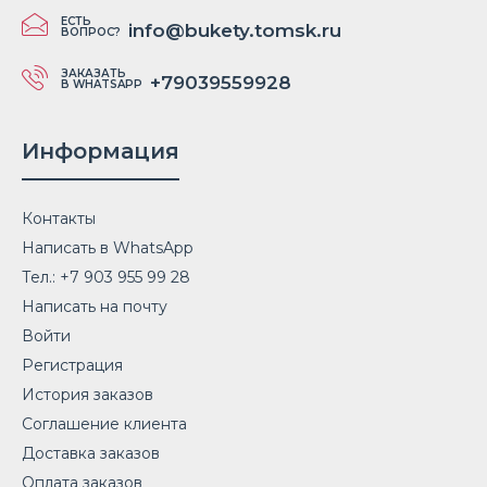
ЕСТЬ
info@bukety.tomsk.ru
ВОПРОС?
ЗАКАЗАТЬ
+79039559928
В WHATSAPP
Информация
Контакты
Написать в WhatsApp
Тел.: +7 903 955 99 28
Написать на почту
Войти
Регистрация
История заказов
Соглашение клиента
Доставка заказов
Оплата заказов