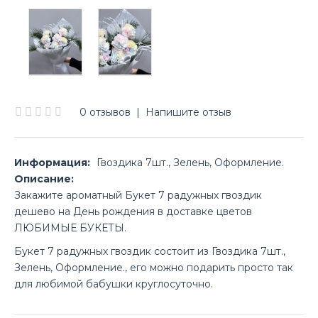
0 отзывов
|
Напишите отзыв
Информация:
Гвоздика 7шт., Зелень, Оформление.
Описание:
Закажите ароматный Букет 7 радужных гвоздик
дешево на День рождения в доставке цветов
ЛЮБИМЫЕ БУКЕТЫ.
Букет 7 радужных гвоздик состоит из Гвоздика 7шт.,
Зелень, Оформление., его можно подарить просто так
для любимой бабушки круглосуточно.