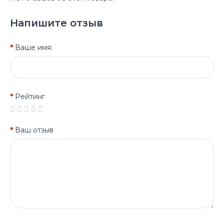
Напишите отзыв
Ваше имя:
Рейтинг
Ваш отзыв