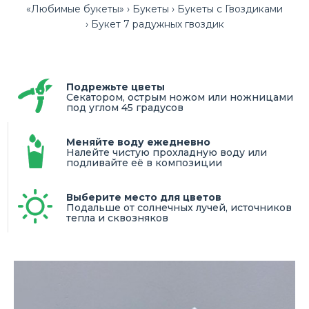
«Любимые букеты»
Букеты
Букеты с Гвоздиками
Букет 7 радужных гвоздик
Подрежьте цветы
Секатором, острым ножом или ножницами
под углом 45 градусов
Меняйте воду ежедневно
Налейте чистую прохладную воду или
подливайте её в композиции
Выберите место для цветов
Подальше от солнечных лучей, источников
тепла и сквозняков