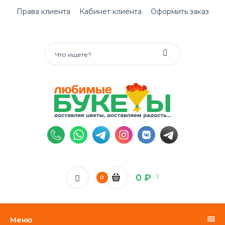
Права клиента
Кабинет клиента
Оформить заказ
0 ₽
0
Меню