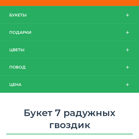
БУКЕТЫ
ПОДАРКИ
ЦВЕТЫ
ПОВОД
ЦЕНА
Букет 7 радужных
гвоздик