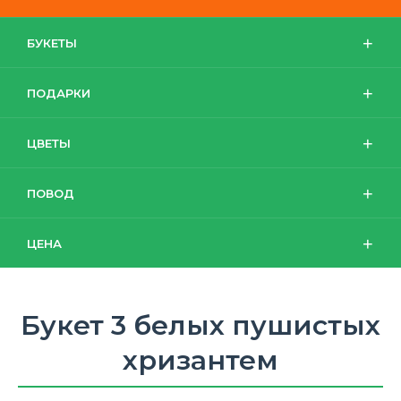
БУКЕТЫ
ПОДАРКИ
ЦВЕТЫ
ПОВОД
ЦЕНА
Букет 3 белых пушистых
хризантем