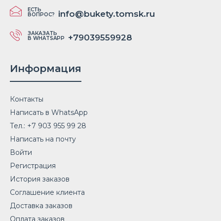
ЕСТЬ
info@bukety.tomsk.ru
ВОПРОС?
ЗАКАЗАТЬ
+79039559928
В WHATSAPP
Информация
Контакты
Написать в WhatsApp
Тел.: +7 903 955 99 28
Написать на почту
Войти
Регистрация
История заказов
Соглашение клиента
Доставка заказов
Оплата заказов