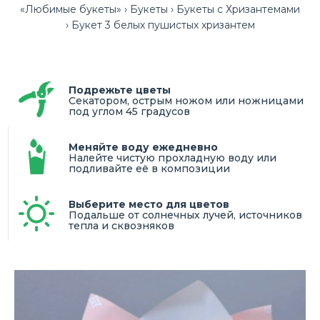
«Любимые букеты»
Букеты
Букеты с Хризантемами
Букет 3 белых пушистых хризантем
Подрежьте цветы
Секатором, острым ножом или ножницами
под углом 45 градусов
Меняйте воду ежедневно
Налейте чистую прохладную воду или
подливайте её в композиции
Выберите место для цветов
Подальше от солнечных лучей, источников
тепла и сквозняков