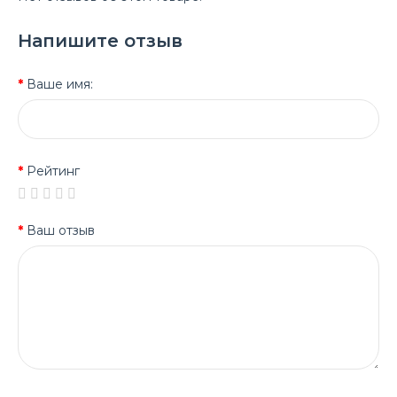
Напишите отзыв
Ваше имя:
Рейтинг
Ваш отзыв