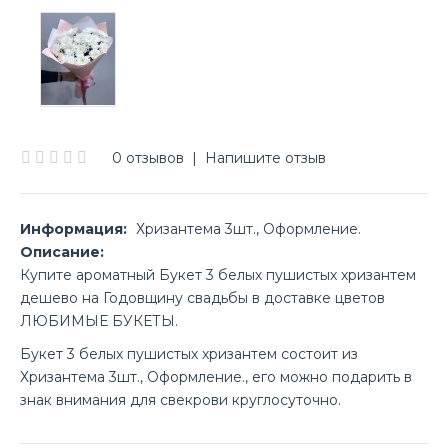
0 отзывов
|
Напишите отзыв
Информация:
Хризантема 3шт., Оформление.
Описание:
Купите ароматный Букет 3 белых пушистых хризантем
дешево на Годовщину свадьбы в доставке цветов
ЛЮБИМЫЕ БУКЕТЫ.
Букет 3 белых пушистых хризантем состоит из
Хризантема 3шт., Оформление., его можно подарить в
знак внимания для свекрови круглосуточно.