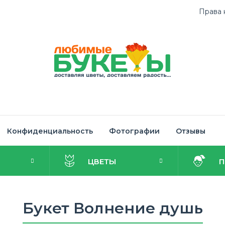
Права 
Конфиденциальность
Фотографии
Отзывы
И
ЦВЕТЫ
Букет Волнение душь