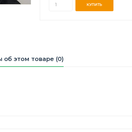
 об этом товаре (0)