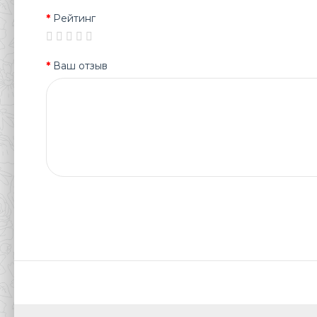
Рейтинг
Ваш отзыв