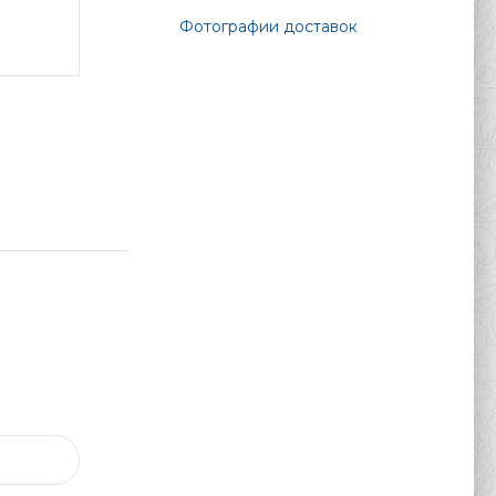
Фотографии доставок