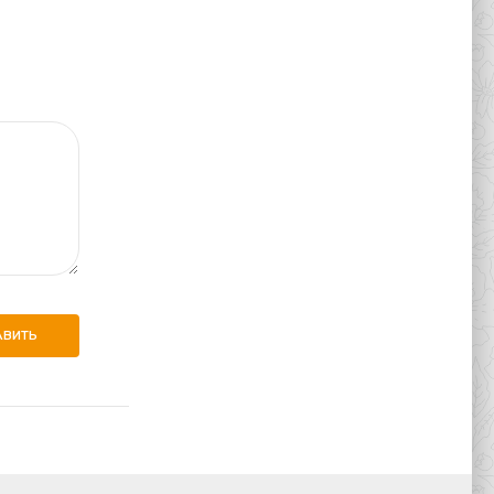
АВИТЬ