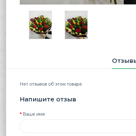
Отзывы
Нет отзывов об этом товаре.
Напишите отзыв
Ваше имя: