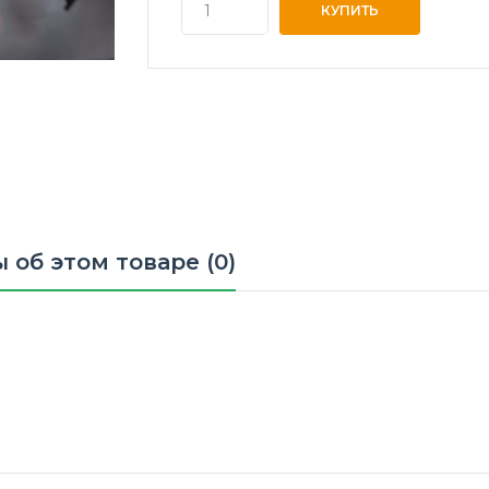
 об этом товаре (0)