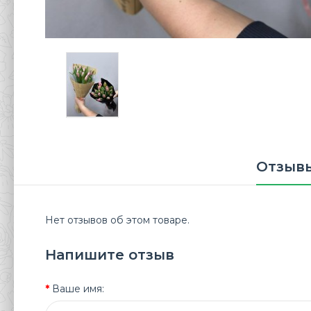
Отзывы
Нет отзывов об этом товаре.
Напишите отзыв
Ваше имя: