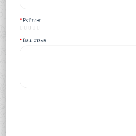
Рейтинг
Ваш отзыв