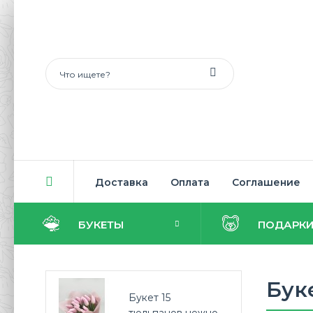
Доставка
Оплата
Соглашение
БУКЕТЫ
ПОДАРК
Бук
Букет 15