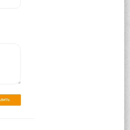
АВИТЬ