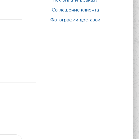
Как оплатить заказ?
Соглашение клиента
Фотографии доставок