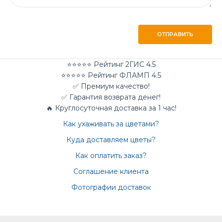
ОТПРАВИТЬ
⭐⭐⭐⭐⭐ Рейтинг 2ГИС 4.5
⭐⭐⭐⭐⭐ Рейтинг ФЛАМП 4.5
✅ Премиум качество!
✅ Гарантия возврата денег!
🔥 Круглосуточная доставка за 1 час!
Как ухаживать за цветами?
Куда доставляем цветы?
Как оплатить заказ?
Соглашение клиента
Фотографии доставок