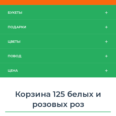
БУКЕТЫ
ПОДАРКИ
ЦВЕТЫ
ПОВОД
ЦЕНА
Корзина 125 белых и
розовых роз