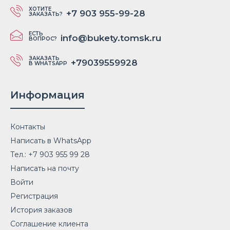
ХОТИТЕ
+7 903 955-99-28
ЗАКАЗАТЬ?
ЕСТЬ
info@bukety.tomsk.ru
ВОПРОС?
ЗАКАЗАТЬ
+79039559928
В WHATSAPP
Информация
Контакты
Написать в WhatsApp
Тел.: +7 903 955 99 28
Написать на почту
Войти
Регистрация
История заказов
Соглашение клиента