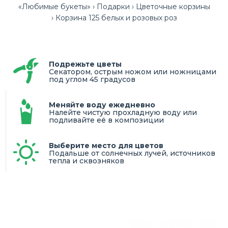
«Любимые букеты»
Подарки
Цветочные корзины
Корзина 125 белых и розовых роз
Подрежьте цветы
Секатором, острым ножом или ножницами
под углом 45 градусов
Меняйте воду ежедневно
Налейте чистую прохладную воду или
подливайте её в композиции
Выберите место для цветов
Подальше от солнечных лучей, источников
тепла и сквозняков