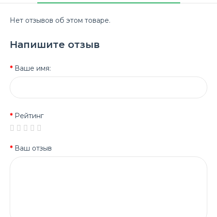
Нет отзывов об этом товаре.
Напишите отзыв
Ваше имя:
Рейтинг
Ваш отзыв