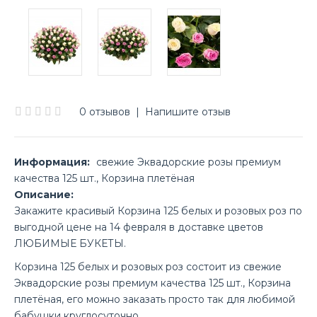
0 отзывов
|
Напишите отзыв
Информация:
свежие Эквадорские розы премиум
качества 125 шт., Корзина плетёная
Описание:
Закажите красивый Корзина 125 белых и розовых роз по
выгодной цене на 14 февраля в доставке цветов
ЛЮБИМЫЕ БУКЕТЫ.
Корзина 125 белых и розовых роз состоит из свежие
Эквадорские розы премиум качества 125 шт., Корзина
плетёная, его можно заказать просто так для любимой
бабушки круглосуточно.