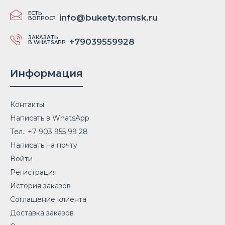
ЕСТЬ
info@bukety.tomsk.ru
ВОПРОС?
ЗАКАЗАТЬ
+79039559928
В WHATSAPP
Информация
Контакты
Написать в WhatsApp
Тел.: +7 903 955 99 28
Написать на почту
Войти
Регистрация
История заказов
Соглашение клиента
Доставка заказов