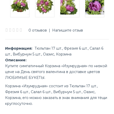
0 отзывов
|
Напишите отзыв
Информация:
Тюльпан 17 шт., Фрезия 6 шт., Салал 6
шт., Вибурнум 5 шт., Оазис, Корзина
Описание:
Купите симпатичный Корзина «Изумрудная» по низкой
цене на День святого валентина в доставке цветов
ЛЮБИМЫЕ БУКЕТЫ.
Корзина «Изумрудная» состоит из Тюльпан 17 шт.,
Фрезия 6 шт., Салал 6 шт., Вибурнум 5 шт., Оазис,
Корзина, его можно заказать в знак внимания для тёщи
круглосуточно.