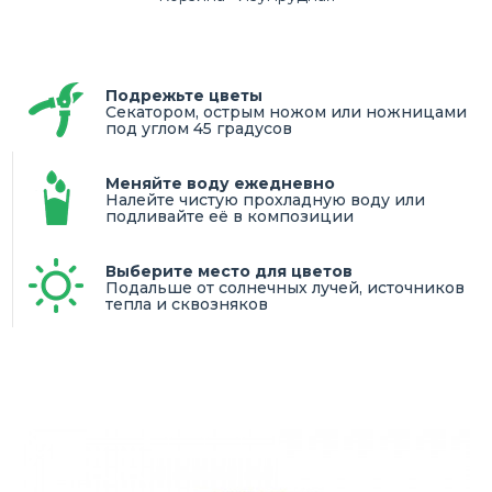
Подрежьте цветы
Секатором, острым ножом или ножницами
под углом 45 градусов
Меняйте воду ежедневно
Налейте чистую прохладную воду или
подливайте её в композиции
Выберите место для цветов
Подальше от солнечных лучей, источников
тепла и сквозняков