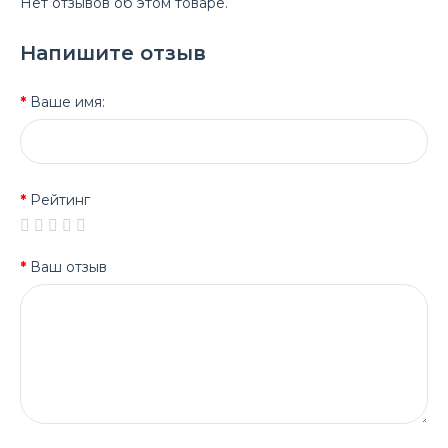
Нет отзывов об этом товаре.
Напишите отзыв
Ваше имя:
Рейтинг
Ваш отзыв