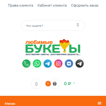
Права клиента
Кабинет клиента
Оформить заказ
0 ₽
0
Меню