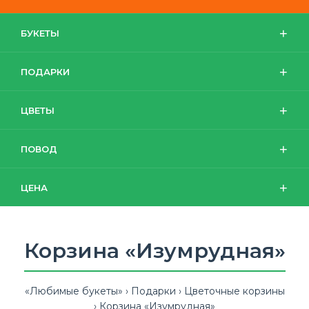
БУКЕТЫ
ПОДАРКИ
ЦВЕТЫ
ПОВОД
ЦЕНА
Корзина «Изумрудная»
«Любимые букеты»
Подарки
Цветочные корзины
Корзина «Изумрудная»