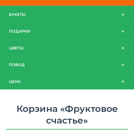
БУКЕТЫ
ПОДАРКИ
ЦВЕТЫ
ПОВОД
ЦЕНА
Корзина «Фруктовое
счастье»