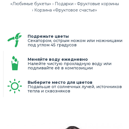
«Любимые букеты»
Подарки
Фруктовые корзины
Корзина «Фруктовое счастье»
Подрежьте цветы
Секатором, острым ножом или ножницами
под углом 45 градусов
Меняйте воду ежедневно
Налейте чистую прохладную воду или
подливайте её в композиции
Выберите место для цветов
Подальше от солнечных лучей, источников
тепла и сквозняков