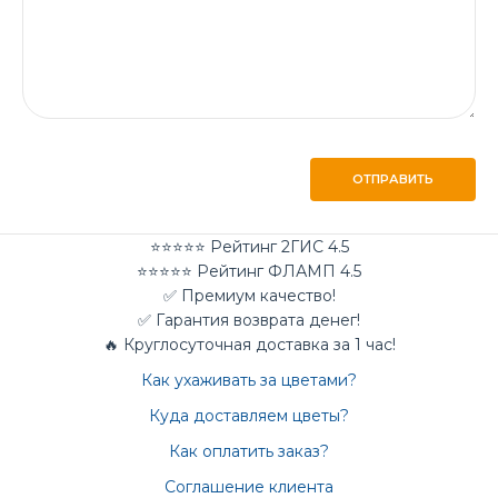
ОТПРАВИТЬ
⭐⭐⭐⭐⭐ Рейтинг 2ГИС 4.5
⭐⭐⭐⭐⭐ Рейтинг ФЛАМП 4.5
✅ Премиум качество!
✅ Гарантия возврата денег!
🔥 Круглосуточная доставка за 1 час!
Как ухаживать за цветами?
Куда доставляем цветы?
Как оплатить заказ?
Соглашение клиента