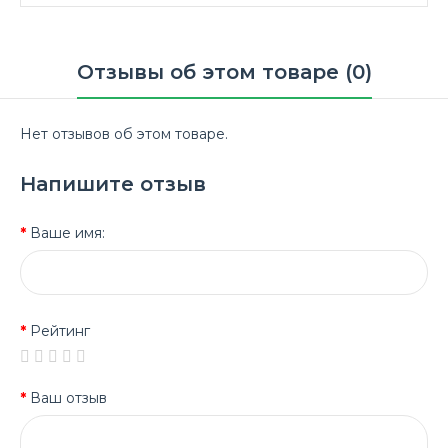
Отзывы об этом товаре (0)
Нет отзывов об этом товаре.
Напишите отзыв
Ваше имя:
Рейтинг
Ваш отзыв