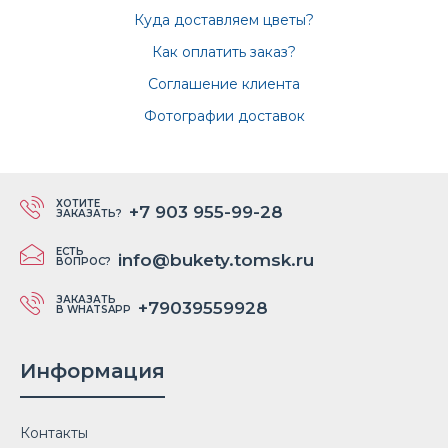
Куда доставляем цветы?
Как оплатить заказ?
Соглашение клиента
Фотографии доставок
ХОТИТЕ
+7 903 955-99-28
ЗАКАЗАТЬ?
ЕСТЬ
info@bukety.tomsk.ru
ВОПРОС?
ЗАКАЗАТЬ
+79039559928
В WHATSAPP
Информация
Контакты