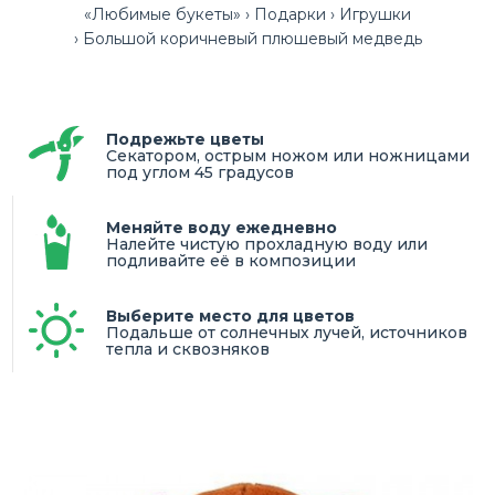
«Любимые букеты»
Подарки
Игрушки
Большой коричневый плюшевый медведь
Подрежьте цветы
Секатором, острым ножом или ножницами
под углом 45 градусов
Меняйте воду ежедневно
Налейте чистую прохладную воду или
подливайте её в композиции
Выберите место для цветов
Подальше от солнечных лучей, источников
тепла и сквозняков