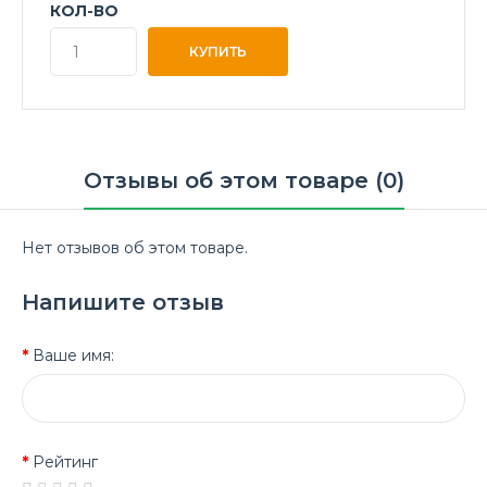
КОЛ-ВО
Отзывы об этом товаре (0)
Нет отзывов об этом товаре.
Напишите отзыв
Ваше имя:
Рейтинг