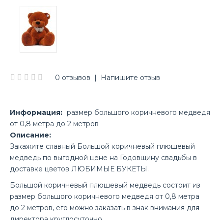
0 отзывов
|
Напишите отзыв
Информация:
размер большого коричневого медведя
от 0,8 метра до 2 метров
Описание:
Закажите славный Большой коричневый плюшевый
медведь по выгодной цене на Годовщину свадьбы в
доставке цветов ЛЮБИМЫЕ БУКЕТЫ.
Большой коричневый плюшевый медведь состоит из
размер большого коричневого медведя от 0,8 метра
до 2 метров, его можно заказать в знак внимания для
директора круглосуточно.