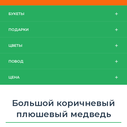
БУКЕТЫ
ПОДАРКИ
ЦВЕТЫ
ПОВОД
ЦЕНА
Большой коричневый
плюшевый медведь