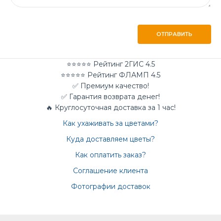
ОТПРАВИТЬ
⭐⭐⭐⭐⭐ Рейтинг 2ГИС 4.5
⭐⭐⭐⭐⭐ Рейтинг ФЛАМП 4.5
✅ Премиум качество!
✅ Гарантия возврата денег!
🔥 Круглосуточная доставка за 1 час!
Как ухаживать за цветами?
Куда доставляем цветы?
Как оплатить заказ?
Соглашение клиента
Фотографии доставок