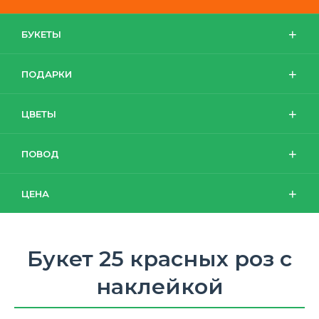
БУКЕТЫ
ПОДАРКИ
ЦВЕТЫ
ПОВОД
ЦЕНА
Букет 25 красных роз с
наклейкой