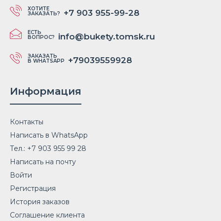
ХОТИТЕ
+7 903 955-99-28
ЗАКАЗАТЬ?
ЕСТЬ
info@bukety.tomsk.ru
ВОПРОС?
ЗАКАЗАТЬ
+79039559928
В WHATSAPP
Информация
Контакты
Написать в WhatsApp
Тел.: +7 903 955 99 28
Написать на почту
Войти
Регистрация
История заказов
Соглашение клиента