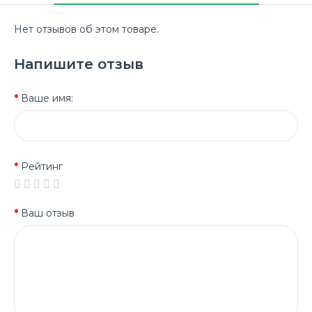
Нет отзывов об этом товаре.
Напишите отзыв
Ваше имя:
Рейтинг
Ваш отзыв