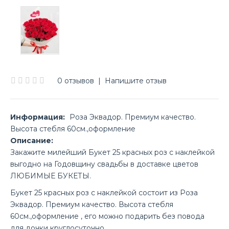
0 отзывов
|
Напишите отзыв
Информация:
Роза Эквадор. Премиум качество.
Высота стебля 60см.,оформление
Описание:
Закажите милейший Букет 25 красных роз с наклейкой
выгодно на Годовщину свадьбы в доставке цветов
ЛЮБИМЫЕ БУКЕТЫ.
Букет 25 красных роз с наклейкой состоит из Роза
Эквадор. Премиум качество. Высота стебля
60см.,оформление , его можно подарить без повода
для дочки круглосуточно.