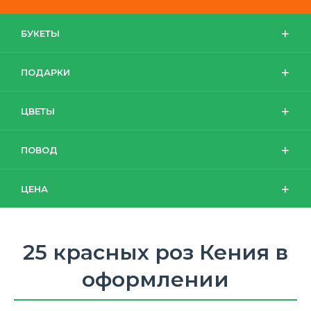
БУКЕТЫ
ПОДАРКИ
ЦВЕТЫ
ПОВОД
ЦЕНА
25 красных роз Кения в
оформлении