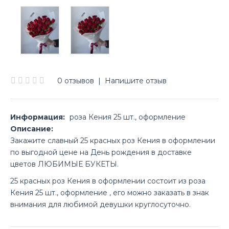
0 отзывов
|
Напишите отзыв
Информация:
роза Кения 25 шт., оформление
Описание:
Закажите славный 25 красных роз Кения в оформлении
по выгодной цене на День рождения в доставке
цветов ЛЮБИМЫЕ БУКЕТЫ.
25 красных роз Кения в оформлении состоит из роза
Кения 25 шт., оформление , его можно заказать в знак
внимания для любимой девушки круглосуточно.