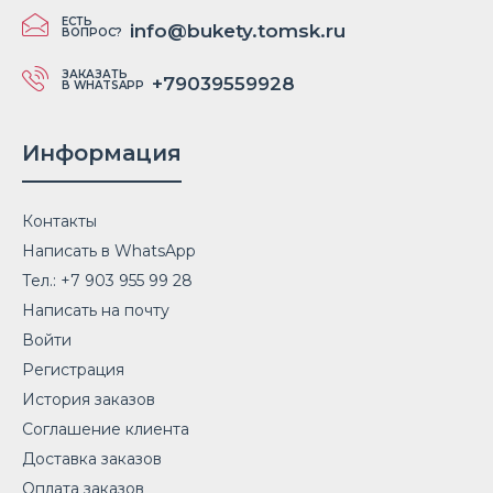
ЕСТЬ
info@bukety.tomsk.ru
ВОПРОС?
ЗАКАЗАТЬ
+79039559928
В WHATSAPP
Информация
Контакты
Написать в WhatsApp
Тел.: +7 903 955 99 28
Написать на почту
Войти
Регистрация
История заказов
Соглашение клиента
Доставка заказов
Оплата заказов