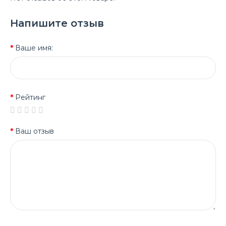
Напишите отзыв
Ваше имя:
Рейтинг
Ваш отзыв