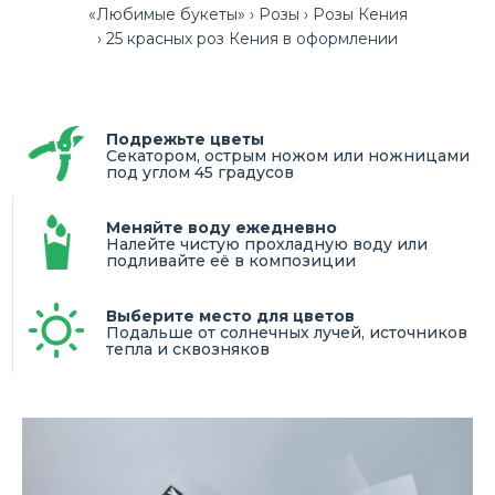
«Любимые букеты»
Розы
Розы Кения
25 красных роз Кения в оформлении
Подрежьте цветы
Секатором, острым ножом или ножницами
под углом 45 градусов
Меняйте воду ежедневно
Налейте чистую прохладную воду или
подливайте её в композиции
Выберите место для цветов
Подальше от солнечных лучей, источников
тепла и сквозняков