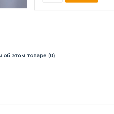
 об этом товаре (0)