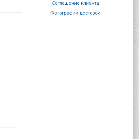
Соглашение клиента
Фотографии доставок