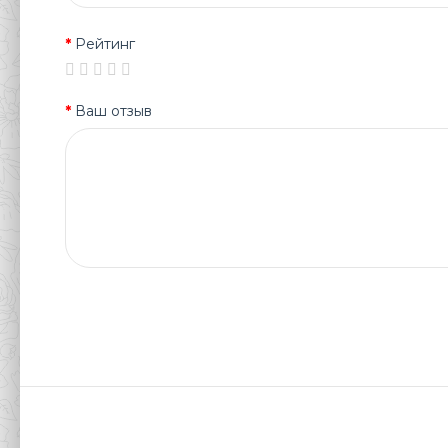
Рейтинг
Ваш отзыв