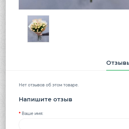
Отзывы
Нет отзывов об этом товаре.
Напишите отзыв
Ваше имя: