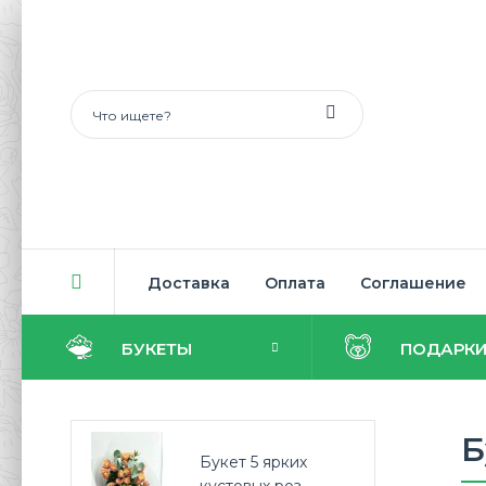
Доставка
Оплата
Соглашение
БУКЕТЫ
ПОДАРК
Б
Букет 5 ярких