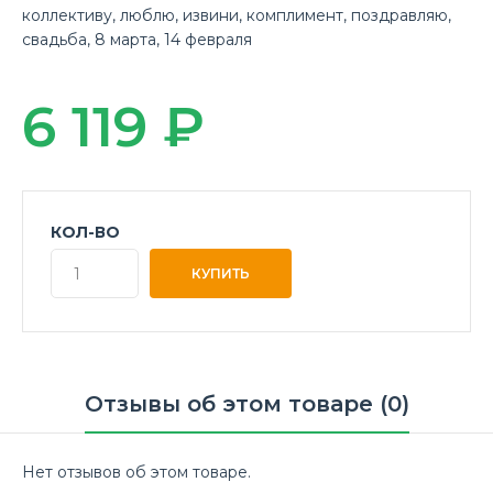
коллективу
,
люблю
,
извини
,
комплимент
,
поздравляю
,
свадьба
,
8 марта
,
14 февраля
6 119 ₽
КОЛ-ВО
Отзывы об этом товаре (0)
Нет отзывов об этом товаре.