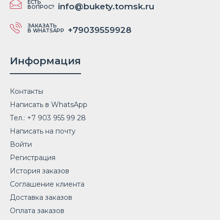
ЕСТЬ
info@bukety.tomsk.ru
ВОПРОС?
ЗАКАЗАТЬ
+79039559928
В WHATSAPP
Информация
Контакты
Написать в WhatsApp
Тел.: +7 903 955 99 28
Написать на почту
Войти
Регистрация
История заказов
Соглашение клиента
Доставка заказов
Оплата заказов