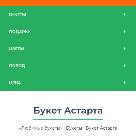
БУКЕТЫ
ПОДАРКИ
ЦВЕТЫ
ПОВОД
ЦЕНА
Букет Астарта
«Любимые букеты»
Букеты
Букет Астарта