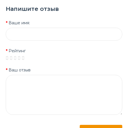
Напишите отзыв
Ваше имя:
Рейтинг
Ваш отзыв