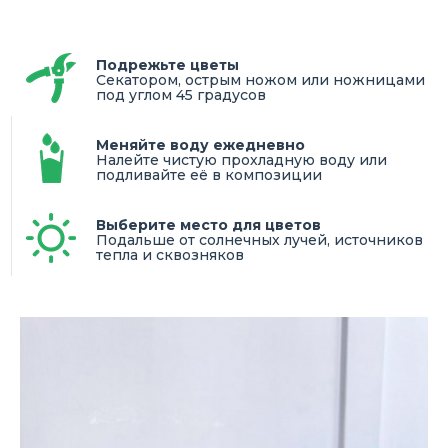
Подрежьте цветы
Секатором, острым ножом или ножницами
под углом 45 градусов
Меняйте воду ежедневно
Налейте чистую прохладную воду или
подливайте её в композиции
Выберите место для цветов
Подальше от солнечных лучей, источников
тепла и сквозняков