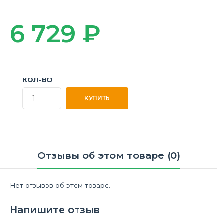
6 729 ₽
КОЛ-ВО
Отзывы об этом товаре (0)
Нет отзывов об этом товаре.
Напишите отзыв