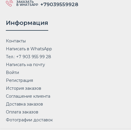
ЗАКАЗАТЬ
+79039559928
В WHATSAPP
Информация
Контакты
Написать в WhatsApp
Тел.: +7 903 955 99 28
Написать на почту
Войти
Регистрация
История заказов
Соглашение клиента
Доставка заказов
Оплата заказов
Фотографии доставок