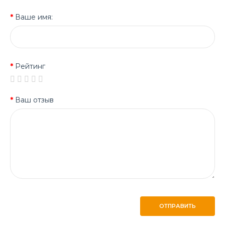
Ваше имя:
Рейтинг
Ваш отзыв
ОТПРАВИТЬ