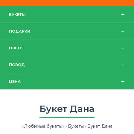
БУКЕТЫ
ПОДАРКИ
ЦВЕТЫ
ПОВОД
ЦЕНА
Букет Дана
«Любимые букеты»
Букеты
Букет Дана