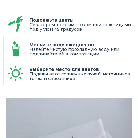
Подрежьте цветы
Секатором, острым ножом или ножницами
под углом 45 градусов
Меняйте воду ежедневно
Налейте чистую прохладную воду или
подливайте её в композиции
Выберите место для цветов
Подальше от солнечных лучей, источников
тепла и сквозняков