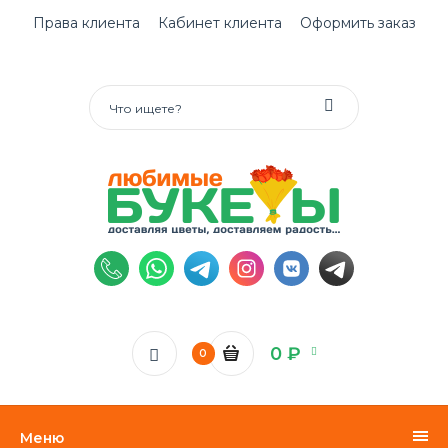
Права клиента
Кабинет клиента
Оформить заказ
0 ₽
0
Меню