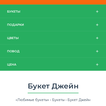
БУКЕТЫ
ПОДАРКИ
ЦВЕТЫ
ПОВОД
ЦЕНА
Букет Джейн
«Любимые букеты»
Букеты
Букет Джейн