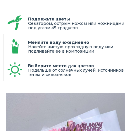
Подрежьте цветы
Секатором, острым ножом или ножницами
под углом 45 градусов
Меняйте воду ежедневно
Налейте чистую прохладную воду или
подливайте её в композиции
Выберите место для цветов
Подальше от солнечных лучей, источников
тепла и сквозняков