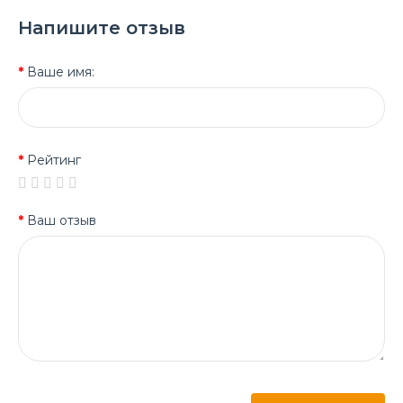
Напишите отзыв
Ваше имя:
Рейтинг
Ваш отзыв