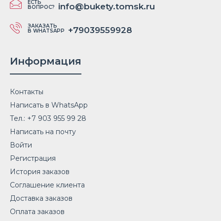
ЕСТЬ
info@bukety.tomsk.ru
ВОПРОС?
ЗАКАЗАТЬ
+79039559928
В WHATSAPP
Информация
Контакты
Написать в WhatsApp
Тел.: +7 903 955 99 28
Написать на почту
Войти
Регистрация
История заказов
Соглашение клиента
Доставка заказов
Оплата заказов