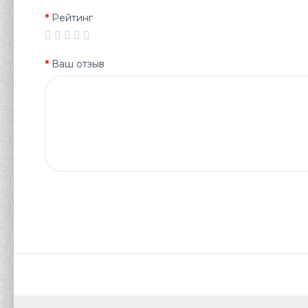
Рейтинг
Ваш отзыв