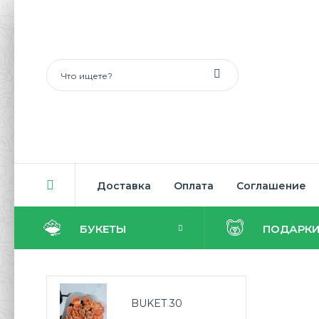
Доставка
Оплата
Соглашение
БУКЕТЫ
ПОДАРК
BUKET 30