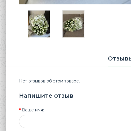
Отзывы
Нет отзывов об этом товаре.
Напишите отзыв
Ваше имя: