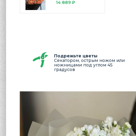
14 889 ₽
Подрежьте цветы
Секатором, острым ножом или
ножницами под углом 45
градусов