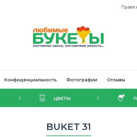
Права 
Конфиденциальность
Фотографии
Отзывы
И
ЦВЕТЫ
BUKET 31