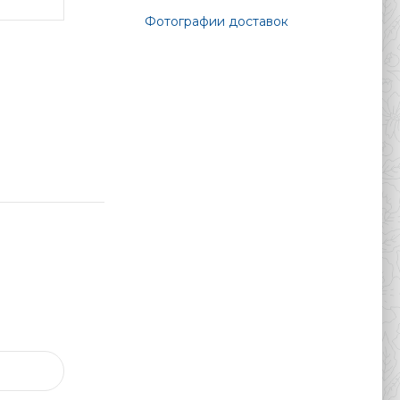
Фотографии доставок