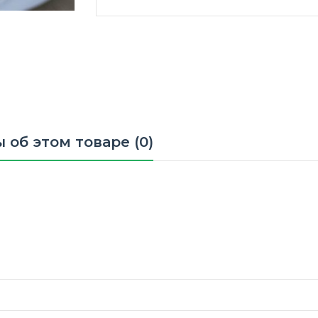
 об этом товаре (0)