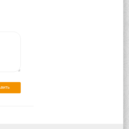
АВИТЬ