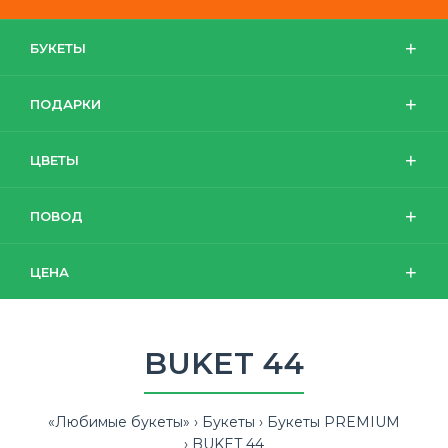
БУКЕТЫ
ПОДАРКИ
ЦВЕТЫ
ПОВОД
ЦЕНА
BUKET 44
«Любимые букеты»
Букеты
Букеты PREMIUM
BUKET 44