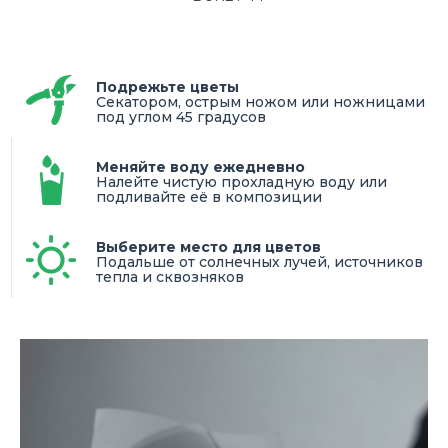
Подрежьте цветы
Секатором, острым ножом или ножницами
под углом 45 градусов
Меняйте воду ежедневно
Налейте чистую прохладную воду или
подливайте её в композиции
Выберите место для цветов
Подальше от солнечных лучей, источников
тепла и сквозняков