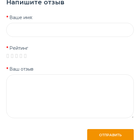
Напишите отзыв
Ваше имя:
Рейтинг
Ваш отзыв
ОТПРАВИТЬ