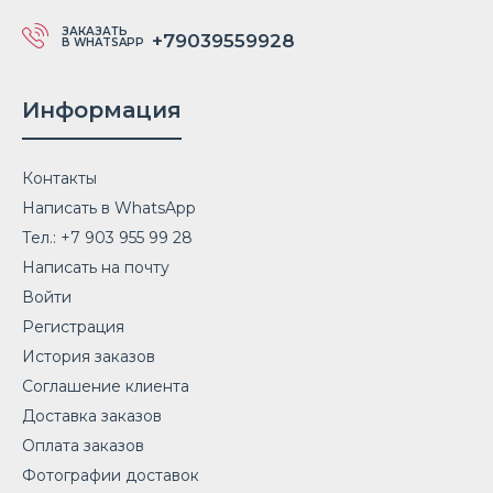
ЗАКАЗАТЬ
+79039559928
В WHATSAPP
Информация
Контакты
Написать в WhatsApp
Тел.: +7 903 955 99 28
Написать на почту
Войти
Регистрация
История заказов
Соглашение клиента
Доставка заказов
Оплата заказов
Фотографии доставок