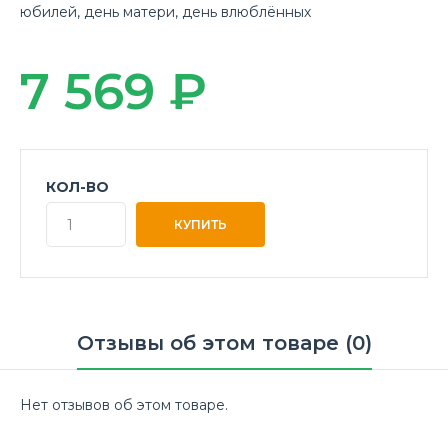
юбилей
,
день матери
,
день влюблённых
7 569 ₽
КОЛ-ВО
Отзывы об этом товаре (0)
Нет отзывов об этом товаре.