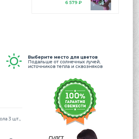
6 579 ₽
Выберите место для цветов
Подальше от солнечных лучей,
источников тепла и сквозняков
ла 3 шт.,