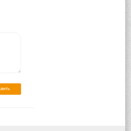
АВИТЬ