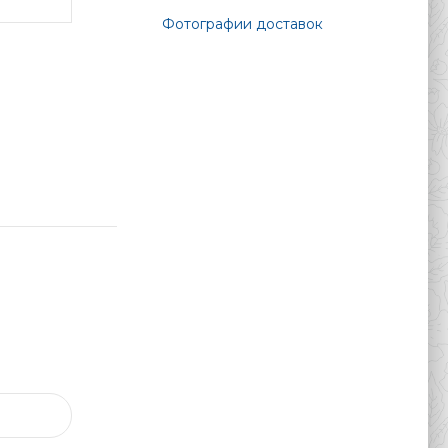
Фотографии доставок