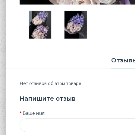
Отзывы
Нет отзывов об этом товаре.
Напишите отзыв
Ваше имя: