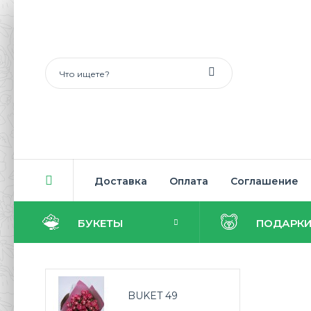
Доставка
Оплата
Соглашение
БУКЕТЫ
ПОДАРК
BUKET 49