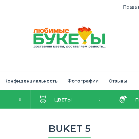
Права 
Конфиденциальность
Фотографии
Отзывы
И
ЦВЕТЫ
BUKET 5