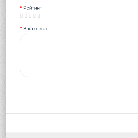
Рейтинг
Ваш отзыв