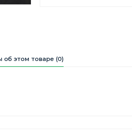
 об этом товаре (0)