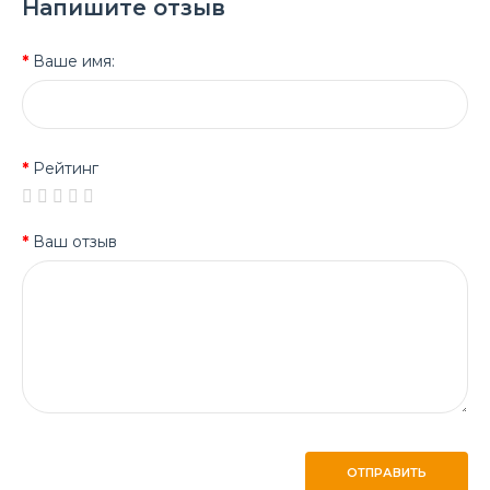
Напишите отзыв
Ваше имя:
Рейтинг
Ваш отзыв
ОТПРАВИТЬ