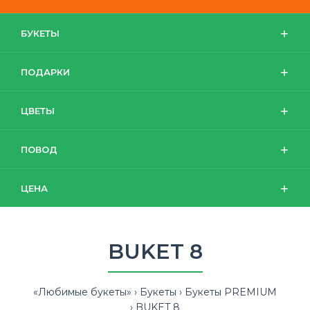
БУКЕТЫ
ПОДАРКИ
ЦВЕТЫ
ПОВОД
ЦЕНА
BUKET 8
«Любимые букеты»
Букеты
Букеты PREMIUM
BUKET 8