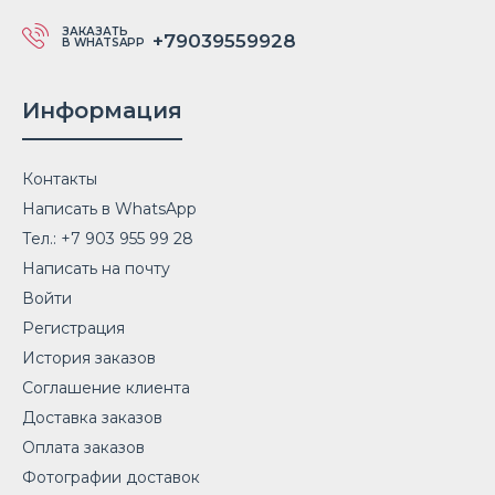
ЗАКАЗАТЬ
+79039559928
В WHATSAPP
Информация
Контакты
Написать в WhatsApp
Тел.: +7 903 955 99 28
Написать на почту
Войти
Регистрация
История заказов
Соглашение клиента
Доставка заказов
Оплата заказов
Фотографии доставок