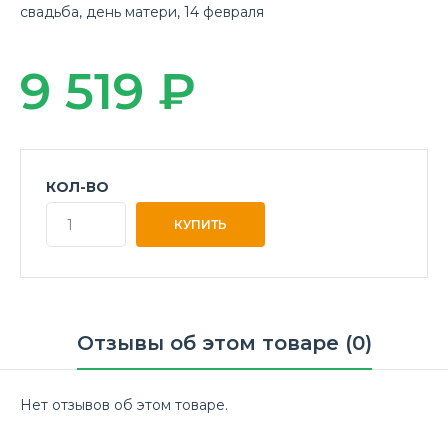
свадьба
,
день матери
,
14 февраля
9 519 ₽
КОЛ-ВО
Отзывы об этом товаре (0)
Нет отзывов об этом товаре.