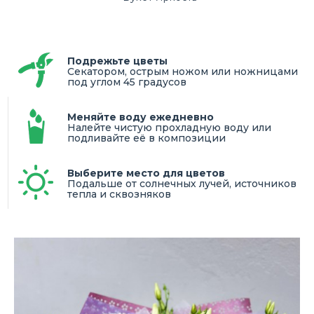
Подрежьте цветы
Секатором, острым ножом или ножницами
под углом 45 градусов
Меняйте воду ежедневно
Налейте чистую прохладную воду или
подливайте её в композиции
Выберите место для цветов
Подальше от солнечных лучей, источников
тепла и сквозняков