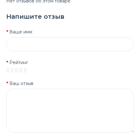
Нет отзывов об этом товаре.
Напишите отзыв
Ваше имя:
Рейтинг
Ваш отзыв