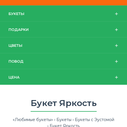
БУКЕТЫ
ПОДАРКИ
ЦВЕТЫ
ПОВОД
ЦЕНА
Букет Яркость
«Любимые букеты»
Букеты
Букеты с Эустомой
Букет Яркость