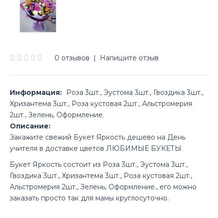
0 отзывов
|
Напишите отзыв
Информация:
Роза 3шт., Эустома 3шт., Гвоздика 3шт.,
Хризантема 3шт., Роза кустовая 2шт., Альстромерия
2шт., Зелень, Оформление.
Описание:
Закажите свежий Букет Яркость дешево на День
учителя в доставке цветов ЛЮБИМЫЕ БУКЕТЫ.
Букет Яркость состоит из Роза 3шт., Эустома 3шт.,
Гвоздика 3шт., Хризантема 3шт., Роза кустовая 2шт.,
Альстромерия 2шт., Зелень, Оформление., его можно
заказать просто так для мамы круглосуточно.