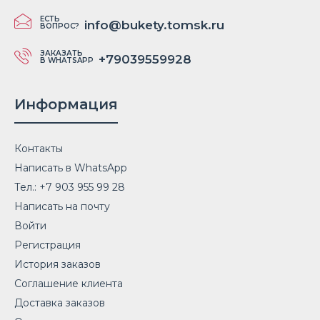
ЕСТЬ
info@bukety.tomsk.ru
ВОПРОС?
ЗАКАЗАТЬ
+79039559928
В WHATSAPP
Информация
Контакты
Написать в WhatsApp
Тел.: +7 903 955 99 28
Написать на почту
Войти
Регистрация
История заказов
Соглашение клиента
Доставка заказов