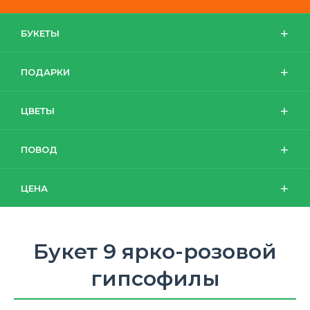
БУКЕТЫ
ПОДАРКИ
ЦВЕТЫ
ПОВОД
ЦЕНА
Букет 9 ярко-розовой
гипсофилы