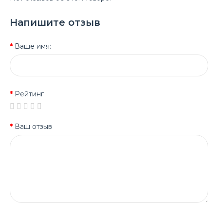
Напишите отзыв
Ваше имя:
Рейтинг
Ваш отзыв