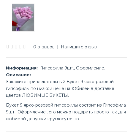
0 отзывов
|
Напишите отзыв
Информация:
Гипсофила 9шт., Оформление.
Описание:
Закажите привлекательный Букет 9 ярко-розовой
гипсофилы по низкой цене на Юбилей в доставке
цветов ЛЮБИМЫЕ БУКЕТЫ.
Букет 9 ярко-розовой гипсофилы состоит из Гипсофила
9шт., Оформление., его можно подарить просто так для
любимой девушки круглосуточно.