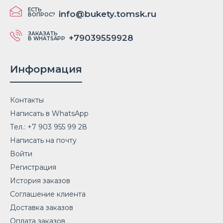
ЕСТЬ
info@bukety.tomsk.ru
ВОПРОС?
ЗАКАЗАТЬ
+79039559928
В WHATSAPP
Информация
Контакты
Написать в WhatsApp
Тел.: +7 903 955 99 28
Написать на почту
Войти
Регистрация
История заказов
Соглашение клиента
Доставка заказов
Оплата заказов