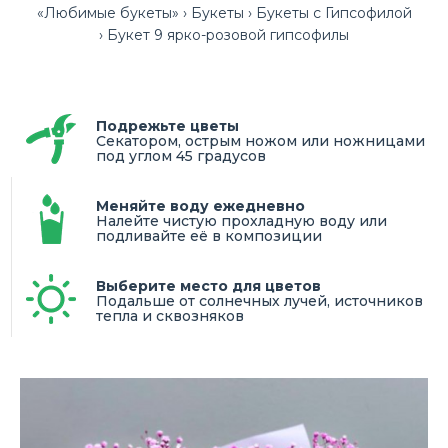
«Любимые букеты»
Букеты
Букеты с Гипсофилой
Букет 9 ярко-розовой гипсофилы
Подрежьте цветы
Секатором, острым ножом или ножницами
под углом 45 градусов
Меняйте воду ежедневно
Налейте чистую прохладную воду или
подливайте её в композиции
Выберите место для цветов
Подальше от солнечных лучей, источников
тепла и сквозняков