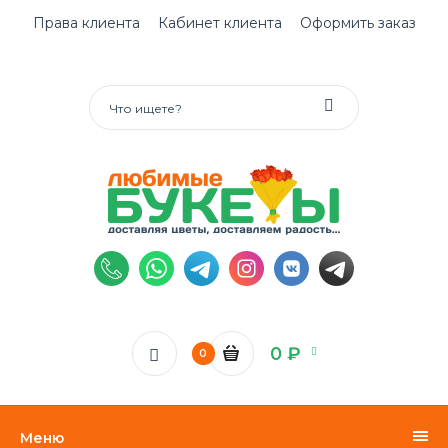
Права клиента
Кабинет клиента
Оформить заказ
0 ₽
0
Меню