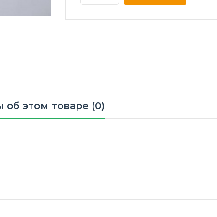
 об этом товаре (0)