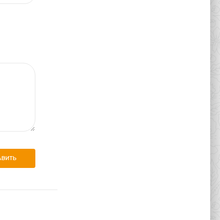
АВИТЬ