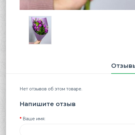
Отзывы
Нет отзывов об этом товаре.
Напишите отзыв
Ваше имя: