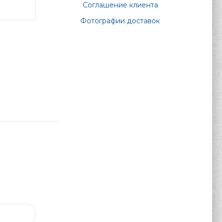
Соглашение клиента
Фотографии доставок