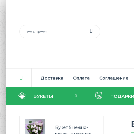
Доставка
Оплата
Соглашение
БУКЕТЫ
ПОДАРК
Букет 5 нежно-