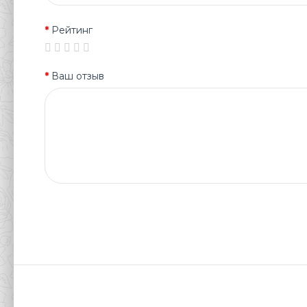
Рейтинг
Ваш отзыв