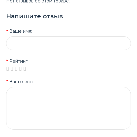
Нет отзывов об этом товаре.
Напишите отзыв
Ваше имя:
Рейтинг
Ваш отзыв