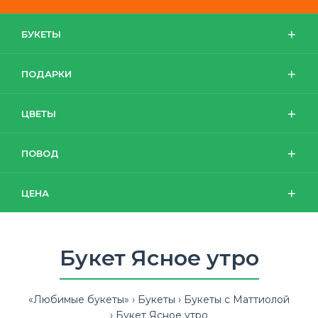
БУКЕТЫ
ПОДАРКИ
ЦВЕТЫ
ПОВОД
ЦЕНА
Букет Ясное утро
«Любимые букеты»
Букеты
Букеты с Маттиолой
Букет Ясное утро