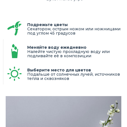
Подрежьте цветы
Секатором, острым ножом или ножницами
под углом 45 градусов
Меняйте воду ежедневно
Налейте чистую прохладную воду или
подливайте её в композиции
Выберите место для цветов
Подальше от солнечных лучей, источников
тепла и сквозняков