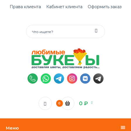
Права клиента
Кабинет клиента
Оформить заказ
0 ₽
0
Меню