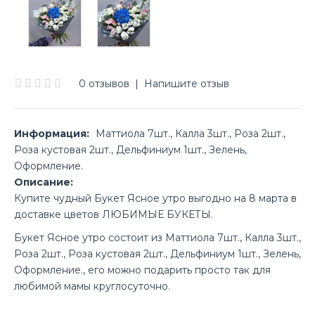
0 отзывов
|
Напишите отзыв
Информация:
Маттиола 7шт., Калла 3шт., Роза 2шт.,
Роза кустовая 2шт., Дельфиниум 1шт., Зелень,
Оформление.
Описание:
Купите чудный Букет Ясное утро выгодно на 8 марта в
доставке цветов ЛЮБИМЫЕ БУКЕТЫ.
Букет Ясное утро состоит из Маттиола 7шт., Калла 3шт.,
Роза 2шт., Роза кустовая 2шт., Дельфиниум 1шт., Зелень,
Оформление., его можно подарить просто так для
любимой мамы круглосуточно.