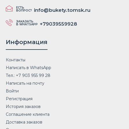
ЕСТЬ
info@bukety.tomsk.ru
ВОПРОС?
ЗАКАЗАТЬ
+79039559928
В WHATSAPP
Информация
Контакты
Написать в WhatsApp
Тел.: +7 903 955 99 28
Написать на почту
Войти
Регистрация
История заказов
Соглашение клиента
Доставка заказов