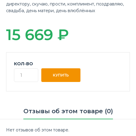
директору
,
скучаю
,
прости
,
комплимент
,
поздравляю
,
свадьба
,
день матери
,
день влюблённых
15 669 ₽
КОЛ-ВО
Отзывы об этом товаре (0)
Нет отзывов об этом товаре.