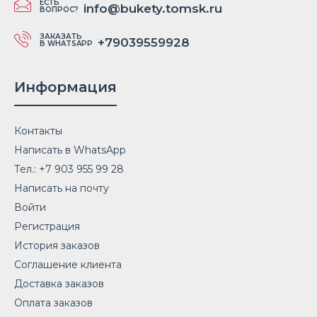
ЕСТЬ
info@bukety.tomsk.ru
ВОПРОС?
ЗАКАЗАТЬ
+79039559928
В WHATSAPP
Информация
Контакты
Написать в WhatsApp
Тел.: +7 903 955 99 28
Написать на почту
Войти
Регистрация
История заказов
Соглашение клиента
Доставка заказов
Оплата заказов