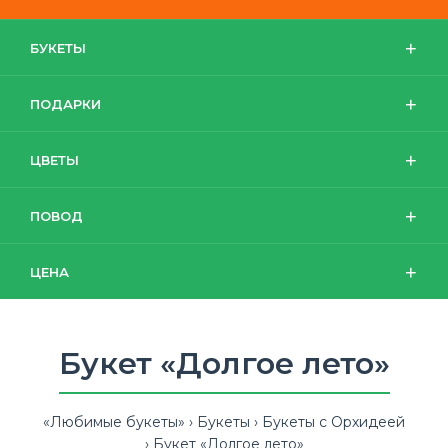
БУКЕТЫ
ПОДАРКИ
ЦВЕТЫ
ПОВОД
ЦЕНА
Букет «Долгое лето»
«Любимые букеты»
Букеты
Букеты с Орхидеей
Букет «Долгое лето»