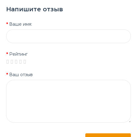
Напишите отзыв
Ваше имя:
Рейтинг
Ваш отзыв