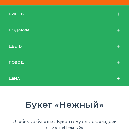
БУКЕТЫ
ПОДАРКИ
ЦВЕТЫ
ПОВОД
ЦЕНА
Букет «Нежный»
«Любимые букеты»
Букеты
Букеты с Орхидеей
Букет «Нежный»