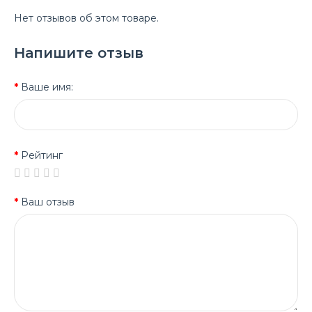
Нет отзывов об этом товаре.
Напишите отзыв
Ваше имя:
Рейтинг
Ваш отзыв