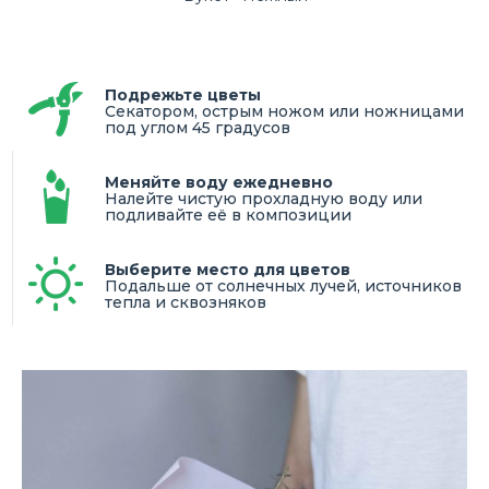
Подрежьте цветы
Секатором, острым ножом или ножницами
под углом 45 градусов
Меняйте воду ежедневно
Налейте чистую прохладную воду или
подливайте её в композиции
Выберите место для цветов
Подальше от солнечных лучей, источников
тепла и сквозняков