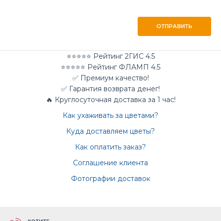
ОТПРАВИТЬ
⭐⭐⭐⭐⭐ Рейтинг 2ГИС 4.5
⭐⭐⭐⭐⭐ Рейтинг ФЛАМП 4.5
✅ Премиум качество!
✅ Гарантия возврата денег!
🔥 Круглосуточная доставка за 1 час!
Как ухаживать за цветами?
Куда доставляем цветы?
Как оплатить заказ?
Соглашение клиента
Фотографии доставок