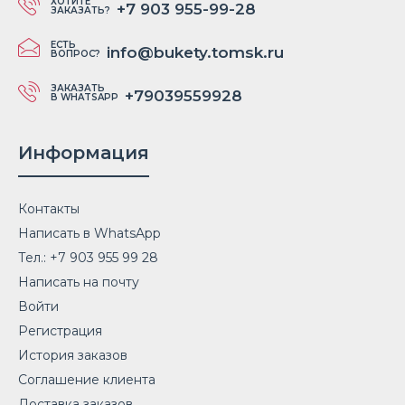
ХОТИТЕ
+7 903 955-99-28
ЗАКАЗАТЬ?
ЕСТЬ
info@bukety.tomsk.ru
ВОПРОС?
ЗАКАЗАТЬ
+79039559928
В WHATSAPP
Информация
Контакты
Написать в WhatsApp
Тел.: +7 903 955 99 28
Написать на почту
Войти
Регистрация
История заказов
Соглашение клиента
Доставка заказов