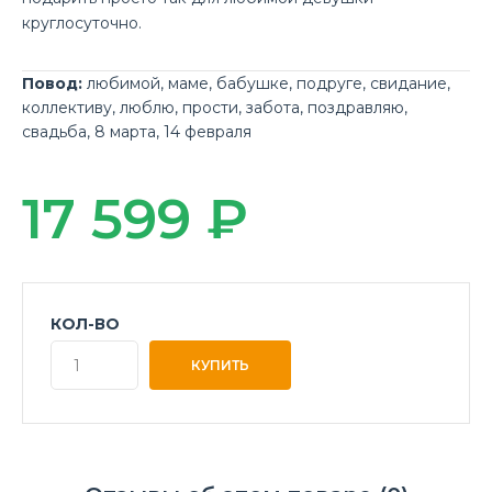
круглосуточно.
Повод:
любимой
,
маме
,
бабушке
,
подруге
,
свидание
,
коллективу
,
люблю
,
прости
,
забота
,
поздравляю
,
свадьба
,
8 марта
,
14 февраля
17 599 ₽
КОЛ-ВО