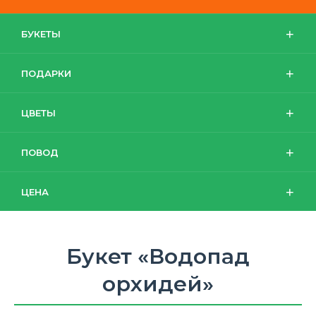
БУКЕТЫ
ПОДАРКИ
ЦВЕТЫ
ПОВОД
ЦЕНА
Букет «Водопад
орхидей»