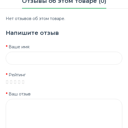
Отзывы об этом товаре (0)
Нет отзывов об этом товаре.
Напишите отзыв
Ваше имя:
Рейтинг
Ваш отзыв