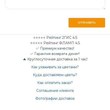
ОТПРАВИТЬ
⭐⭐⭐⭐⭐ Рейтинг 2ГИС 4.5
⭐⭐⭐⭐⭐ Рейтинг ФЛАМП 4.5
✅ Премиум качество!
✅ Гарантия возврата денег!
🔥 Круглосуточная доставка за 1 час!
Как ухаживать за цветами?
Куда доставляем цветы?
Как оплатить заказ?
Соглашение клиента
Фотографии доставок