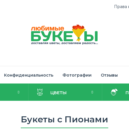
Права 
Конфиденциальность
Фотографии
Отзывы
И
ЦВЕТЫ
Букеты с Пионами