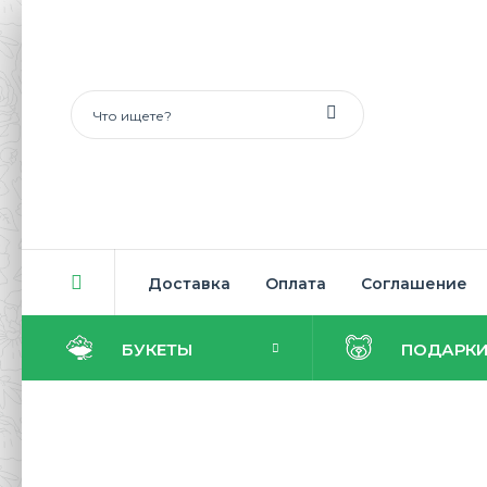
Доставка
Оплата
Соглашение
БУКЕТЫ
ПОДАРК