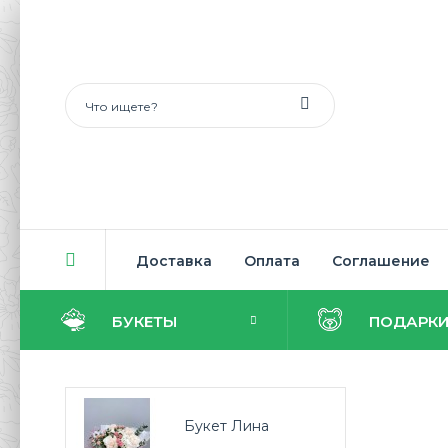
Доставка
Оплата
Соглашение
БУКЕТЫ
ПОДАРК
Букет Лина