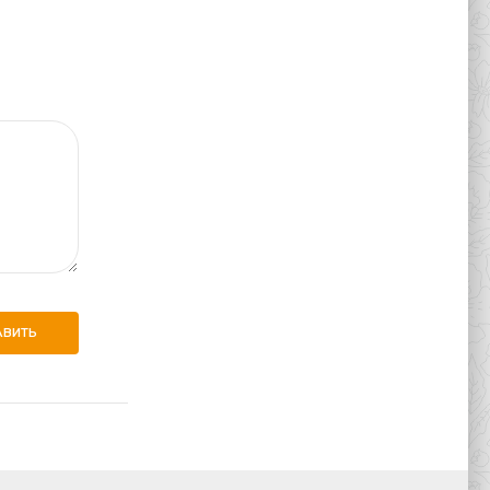
АВИТЬ