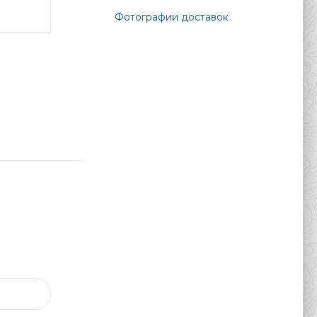
Фотографии доставок