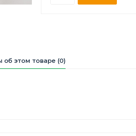
 об этом товаре (0)