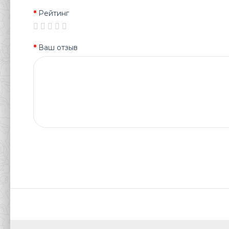
Рейтинг
Ваш отзыв