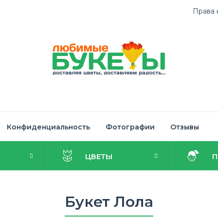
Права 
Конфиденциальность
Фотографии
Отзывы
И
ЦВЕТЫ
Букет Лола