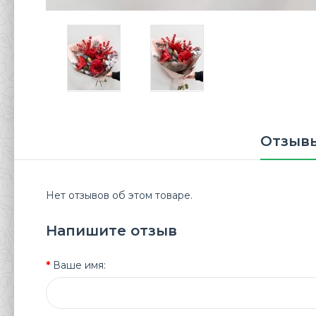
Отзывы
Нет отзывов об этом товаре.
Напишите отзыв
Ваше имя: