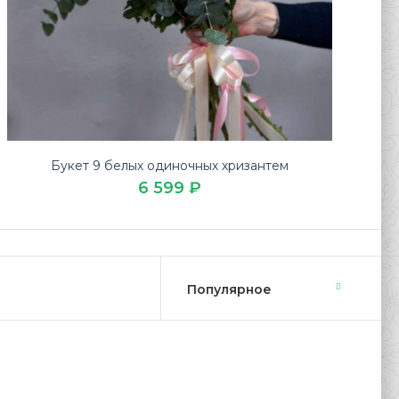
Букет 9 белых одиночных хризантем
6 599 ₽