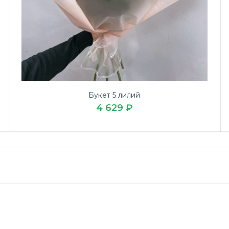
Букет 5 лилий
4 629 ₽