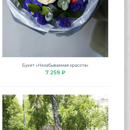
Букет «Незабываемая красота»
7 259 ₽