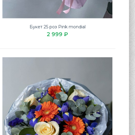
Букет 25 роз Pink mondial
2 999 ₽