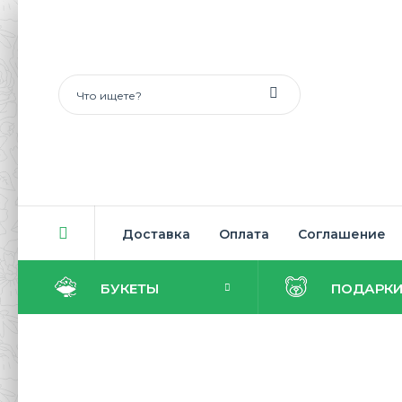
Доставка
Оплата
Соглашение
БУКЕТЫ
ПОДАРК