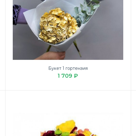
Букет 1 гортензия
1 709 ₽