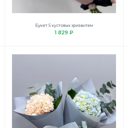
Букет 5 кустовых хризантем
1 829 ₽