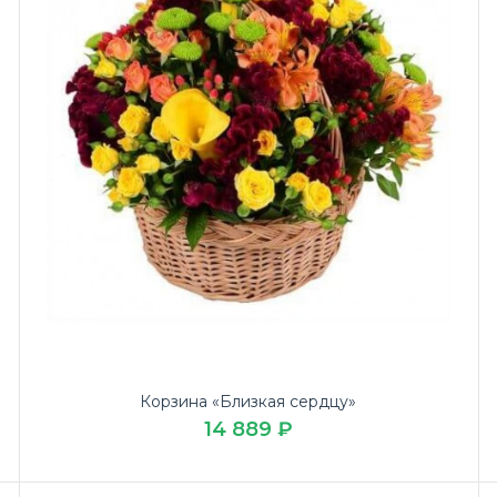
Корзина «Близкая сердцу»
14 889 ₽