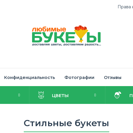
Права 
Конфиденциальность
Фотографии
Отзывы
И
ЦВЕТЫ
Стильные букеты