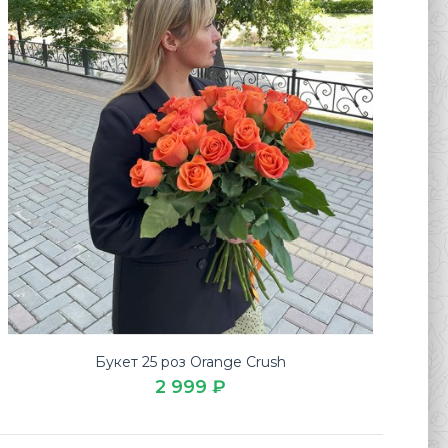
Букет 25 роз Orange Crush
2 999 ₽