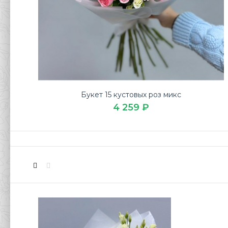
Букет 15 кустовых роз микс
4 259 ₽