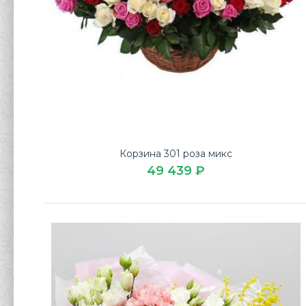
Корзина 301 роза микс
49 439 ₽