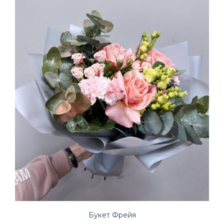
Букет Фрейя