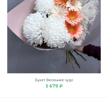
Букет Весеннее чудо
5 679 ₽