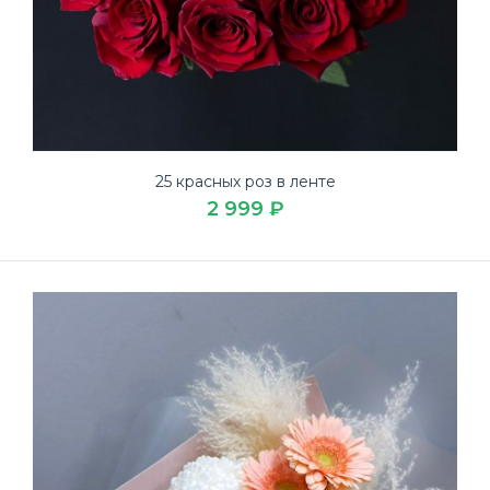
25 красных роз в ленте
2 999 ₽