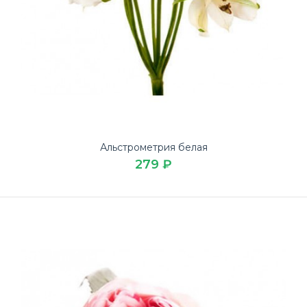
Альстрометрия белая
279 ₽