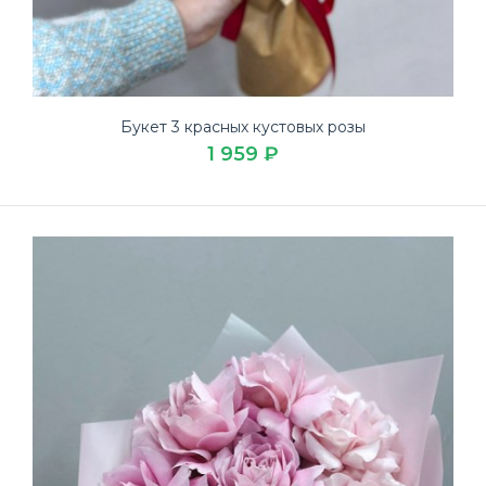
Букет 3 красных кустовых розы
1 959 ₽