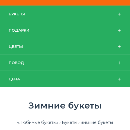
БУКЕТЫ
ПОДАРКИ
ЦВЕТЫ
ПОВОД
ЦЕНА
Зимние букеты
«Любимые букеты»
Букеты
Зимние букеты