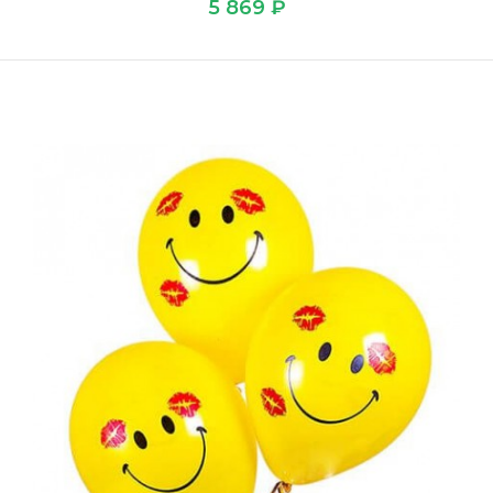
5 869 ₽