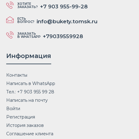
ХОТИТЕ
+7 903 955-99-28
ЗАКАЗАТЬ?
ЕСТЬ
info@bukety.tomsk.ru
ВОПРОС?
ЗАКАЗАТЬ
+79039559928
В WHATSAPP
Информация
Контакты
Написать в WhatsApp
Тел.: +7 903 955 99 28
Написать на почту
Войти
Регистрация
История заказов
Соглашение клиента