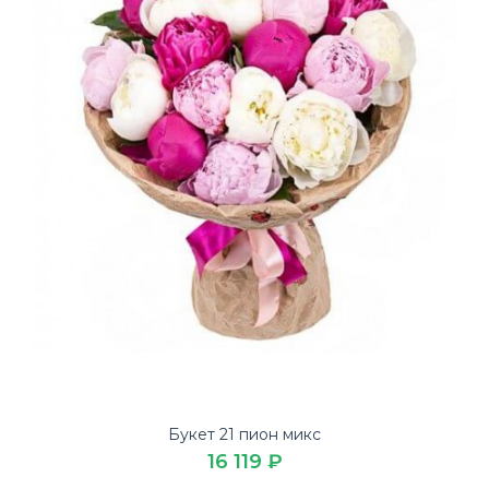
Букет 21 пион микс
16 119 ₽