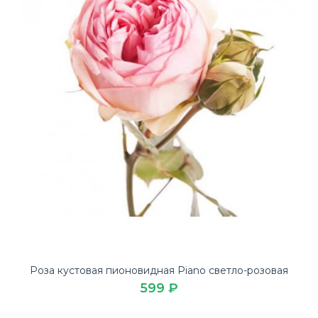
Роза кустовая пионовидная Piano светло-розовая
599 ₽