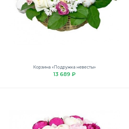
Корзина «Подружка невесты»
13 689 ₽