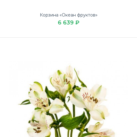
Корзина «Океан фруктов»
6 639 ₽