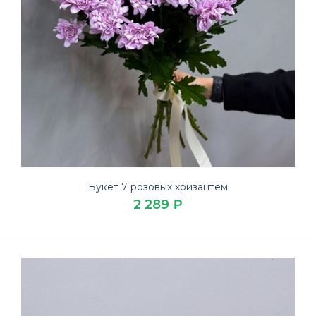
Букет 7 розовых хризантем
2 289 ₽