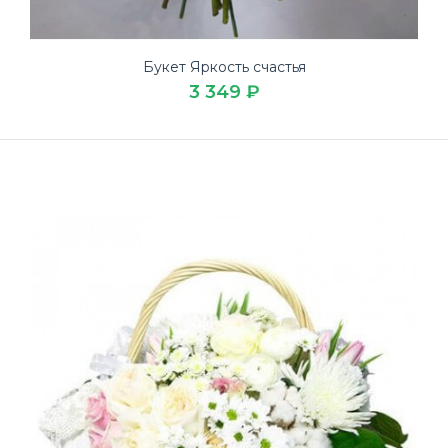
Букет Яркость счастья
3 349 ₽