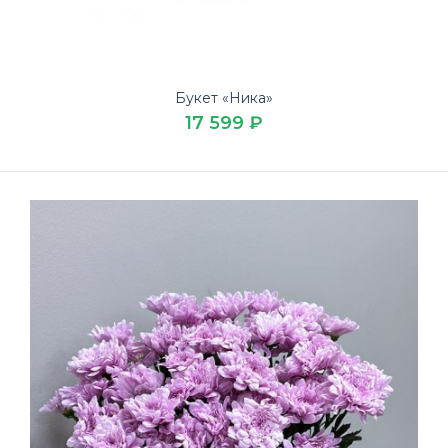
Букет «Ника»
17 599 ₽