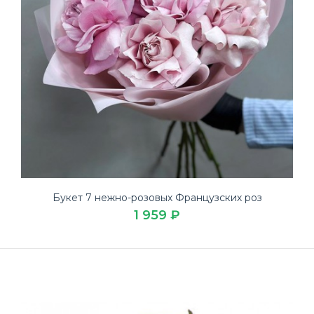
Букет 7 нежно-розовых Французских роз
1 959 ₽