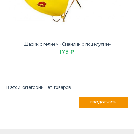
Шарик с гелием «Смайлик с поцелуями»
179 ₽
В этой категории нет товаров.
ПРОДОЛЖИТЬ