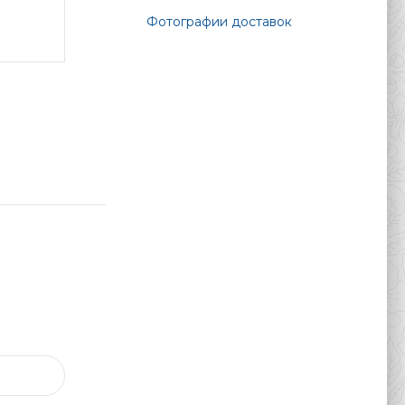
Фотографии доставок