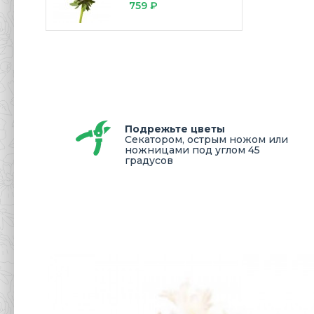
759 ₽
Подрежьте цветы
Секатором, острым ножом или
ножницами под углом 45
градусов