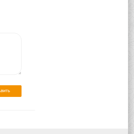
АВИТЬ