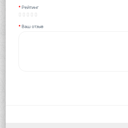
Рейтинг
Ваш отзыв