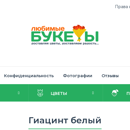
Права 
Конфиденциальность
Фотографии
Отзывы
И
ЦВЕТЫ
Гиацинт белый