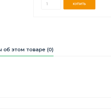
 об этом товаре (0)