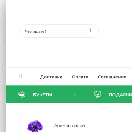
Доставка
Оплата
Соглашение
БУКЕТЫ
ПОДАРК
Анемон синий