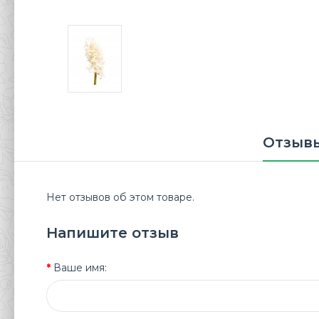
Отзывы
Нет отзывов об этом товаре.
Напишите отзыв
Ваше имя: