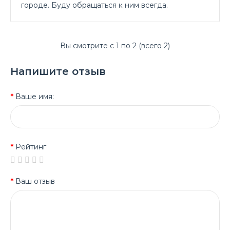
городе. Буду обращаться к ним всегда.
Вы смотрите с 1 по 2 (всего 2)
Напишите отзыв
Ваше имя:
Рейтинг
Ваш отзыв