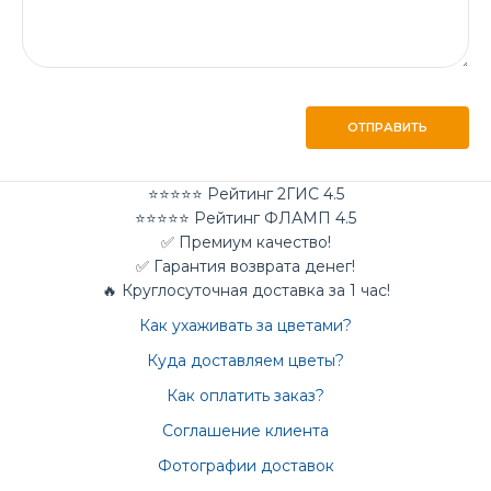
ОТПРАВИТЬ
⭐⭐⭐⭐⭐ Рейтинг 2ГИС 4.5
⭐⭐⭐⭐⭐ Рейтинг ФЛАМП 4.5
✅ Премиум качество!
✅ Гарантия возврата денег!
🔥 Круглосуточная доставка за 1 час!
Как ухаживать за цветами?
Куда доставляем цветы?
Как оплатить заказ?
Соглашение клиента
Фотографии доставок