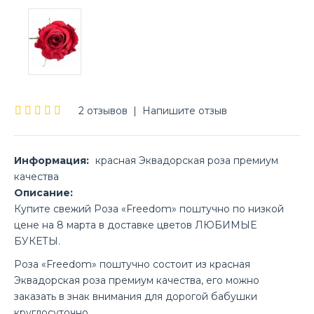
2 отзывов
|
Напишите отзыв
Информация:
красная Эквадорская роза премиум
качества
Описание:
Купите свежий Роза «Freedom» поштучно по низкой
цене на 8 марта в доставке цветов ЛЮБИМЫЕ
БУКЕТЫ.
Роза «Freedom» поштучно состоит из красная
Эквадорская роза премиум качества, его можно
заказать в знак внимания для дорогой бабушки
круглосуточно.