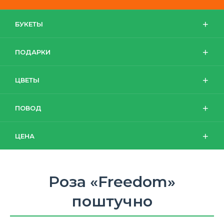
БУКЕТЫ
ПОДАРКИ
ЦВЕТЫ
ПОВОД
ЦЕНА
Роза «Freedom»
поштучно