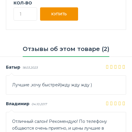
КОЛ-ВО
Отзывы об этом товаре (2)
Батыр
18.03.2023
Лучшие ,хочу быстрей)жду жду жду )
Владимир
04.10.2017
Отличный салон! Рекомендую! По телефону
общаются очень приятно, и цены лучшие в