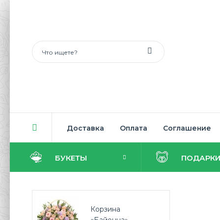
Доставка
Оплата
Соглашение
БУКЕТЫ
ПОДАРК
Корзина