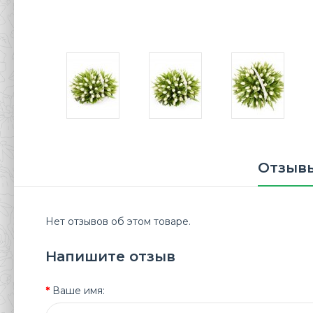
Отзывы
Нет отзывов об этом товаре.
Напишите отзыв
Ваше имя: