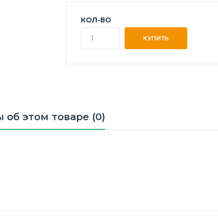
КОЛ-ВО
 об этом товаре (0)