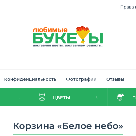
Права 
Конфиденциальность
Фотографии
Отзывы
И
ЦВЕТЫ
Корзина «Белое небо»