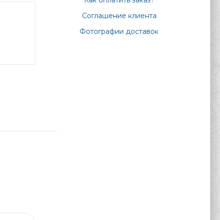
Как оплатить заказ?
Соглашение клиента
Фотографии доставок