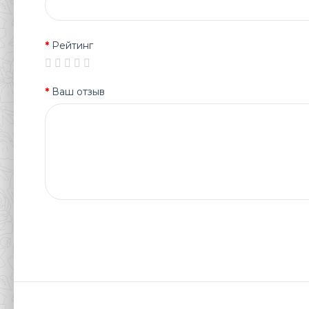
Рейтинг
Ваш отзыв