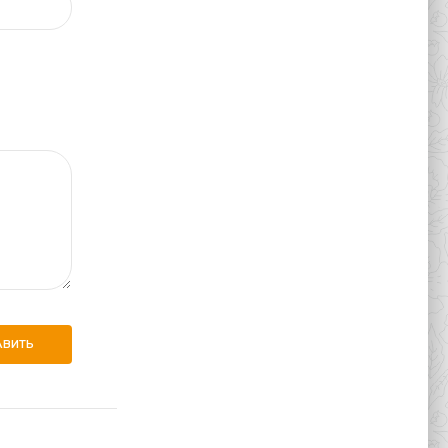
АВИТЬ