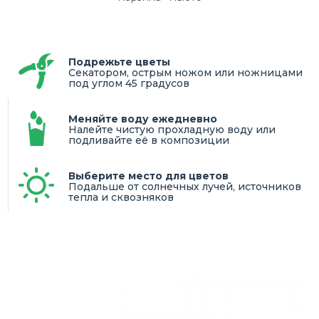
Подрежьте цветы
Секатором, острым ножом или ножницами
под углом 45 градусов
Меняйте воду ежедневно
Налейте чистую прохладную воду или
подливайте её в композиции
Выберите место для цветов
Подальше от солнечных лучей, источников
тепла и сквозняков