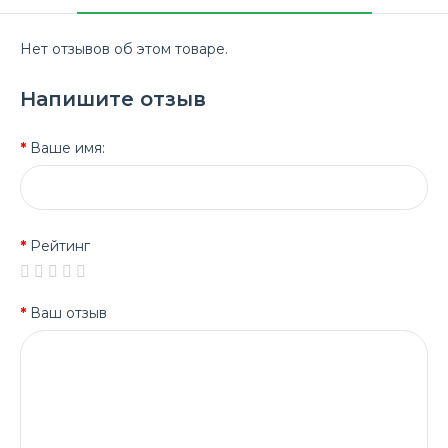
Нет отзывов об этом товаре.
Напишите отзыв
Ваше имя:
Рейтинг
Ваш отзыв