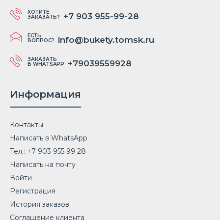
ХОТИТЕ
+7 903 955-99-28
ЗАКАЗАТЬ?
ЕСТЬ
info@bukety.tomsk.ru
ВОПРОС?
ЗАКАЗАТЬ
+79039559928
В WHATSAPP
Информация
Контакты
Написать в WhatsApp
Тел.: +7 903 955 99 28
Написать на почту
Войти
Регистрация
История заказов
Соглашение клиента