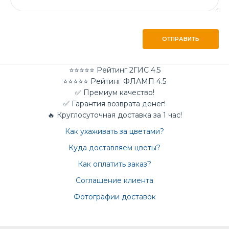
ОТПРАВИТЬ
⭐⭐⭐⭐⭐ Рейтинг 2ГИС 4.5
⭐⭐⭐⭐⭐ Рейтинг ФЛАМП 4.5
✅ Премиум качество!
✅ Гарантия возврата денег!
🔥 Круглосуточная доставка за 1 час!
Как ухаживать за цветами?
Куда доставляем цветы?
Как оплатить заказ?
Соглашение клиента
Фотографии доставок