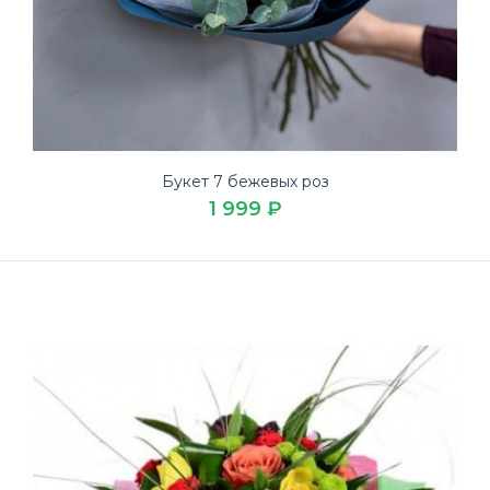
Букет 7 бежевых роз
1 999 ₽