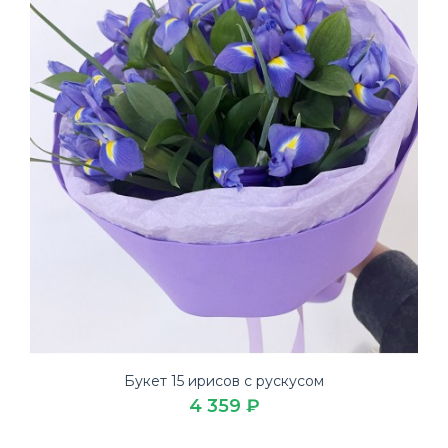
Букет 15 ирисов с рускусом
4 359 ₽