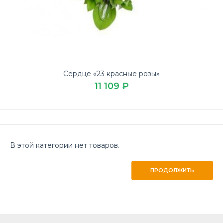
Сердце «23 красные розы»
11 109 ₽
В этой категории нет товаров.
ПРОДОЛЖИТЬ