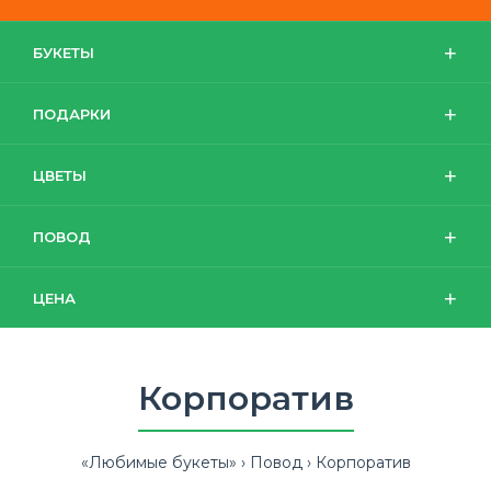
БУКЕТЫ
ПОДАРКИ
ЦВЕТЫ
ПОВОД
ЦЕНА
Корпоратив
«Любимые букеты»
Повод
Корпоратив