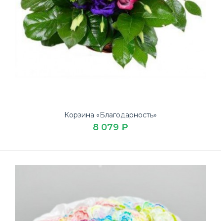
Корзина «Благодарность»
8 079 ₽