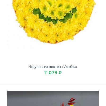
Игрушка из цветов «Улыбка»
11 079 ₽