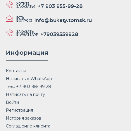
ХОТИТЕ
+7 903 955-99-28
ЗАКАЗАТЬ?
ЕСТЬ
info@bukety.tomsk.ru
ВОПРОС?
ЗАКАЗАТЬ
+79039559928
В WHATSAPP
Информация
Контакты
Написать в WhatsApp
Тел.: +7 903 955 99 28
Написать на почту
Войти
Регистрация
История заказов
Соглашение клиента