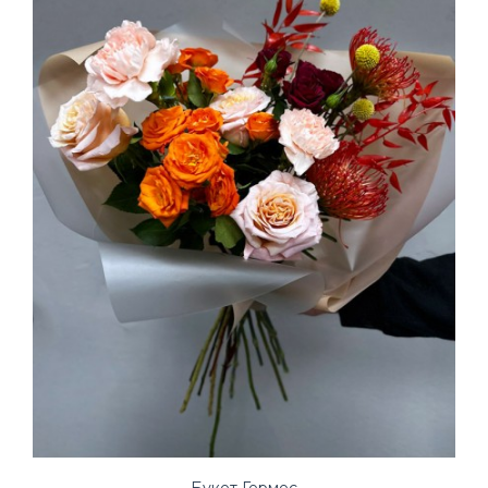
Букет Гермес