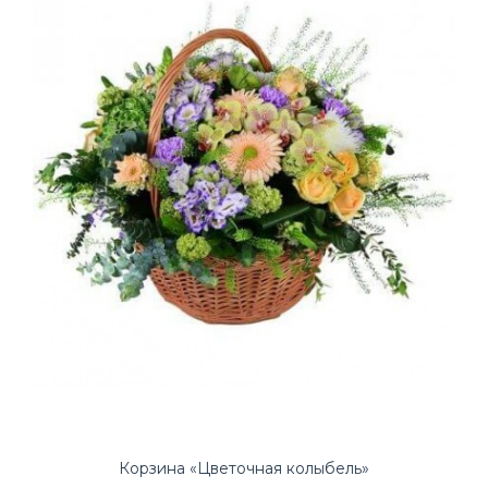
Корзина «Цветочная колыбель»