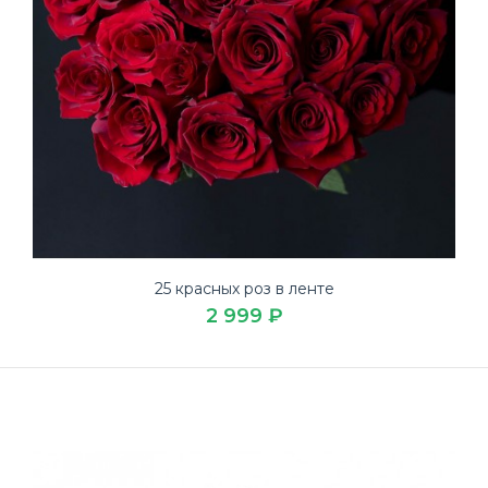
25 красных роз в ленте
2 999 ₽