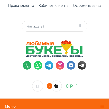
Права клиента
Кабинет клиента
Оформить заказ
0 ₽
0
Меню