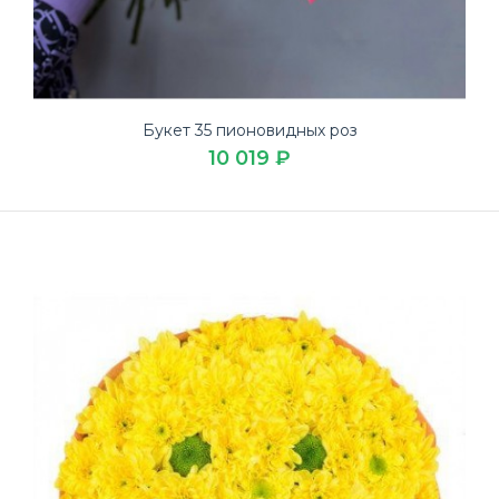
Букет 35 пионовидных роз
10 019 ₽