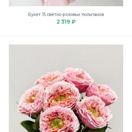
Букет 15 светло-розовых тюльпанов
2 319 ₽