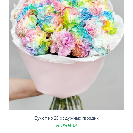
Букет из 25 радужных гвоздик
5 299 ₽