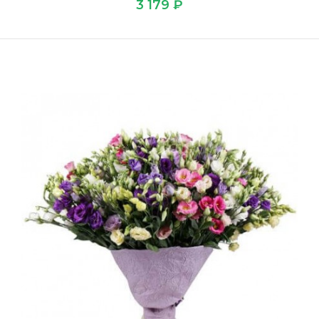
3 179 ₽