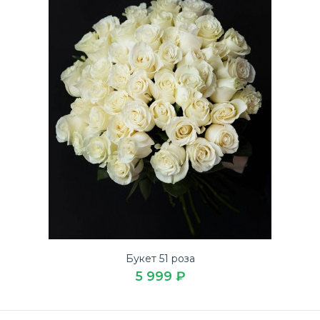
Букет 51 роза
5 999 ₽
Букет 51 роза
5 999 ₽