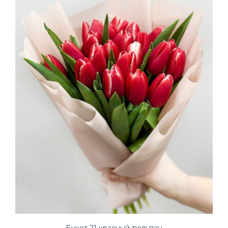
Букет 21 красный тюльпан