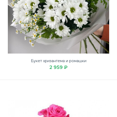
Букет хризантема и ромашки
2 959 ₽