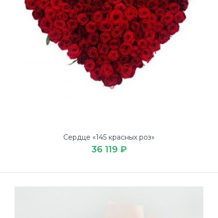
Сердце «145 красных роз»
36 119 ₽