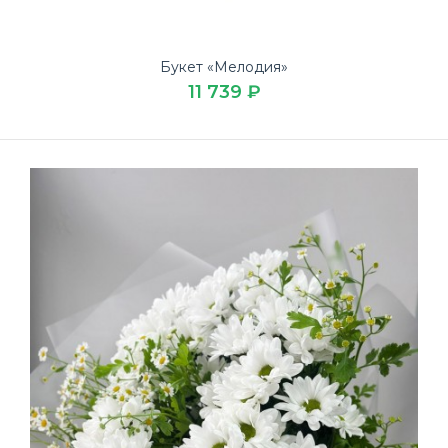
Букет «Мелодия»
11 739 ₽