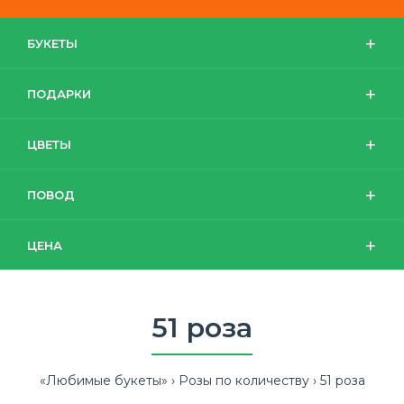
БУКЕТЫ
ПОДАРКИ
ЦВЕТЫ
ПОВОД
ЦЕНА
51 роза
«Любимые букеты»
Розы по количеству
51 роза