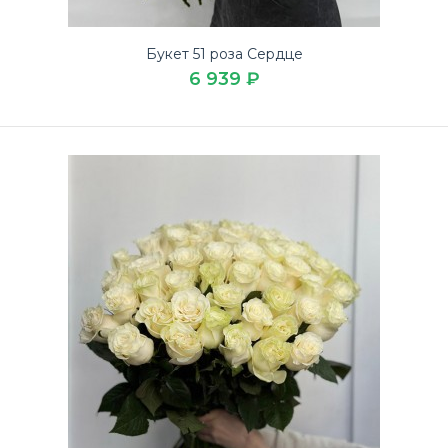
Букет 51 роза Сердце
6 939 ₽