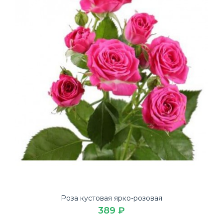
Роза кустовая ярко-розовая
389 ₽