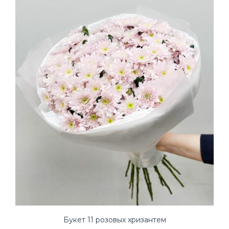
Букет 11 розовых хризантем