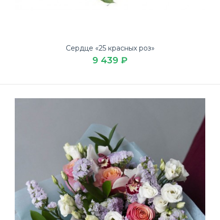
Сердце «25 красных роз»
9 439 ₽