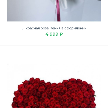
51 красная роза Кения в оформлении
4 999 ₽