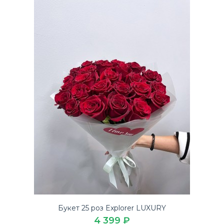
Букет 25 роз Explorer LUXURY
4 399 ₽