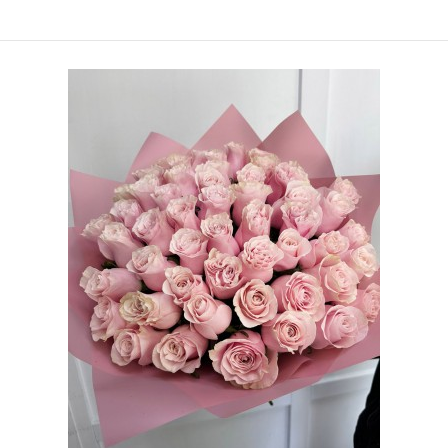
Букет 25 роз Explorer LUXURY
4 399 ₽
Купите ароматный Букет 25 роз Explorer LUXURY по
низкой цене на Свадьбу в доставке цветов ЛЮБИМЫЕ
БУ..