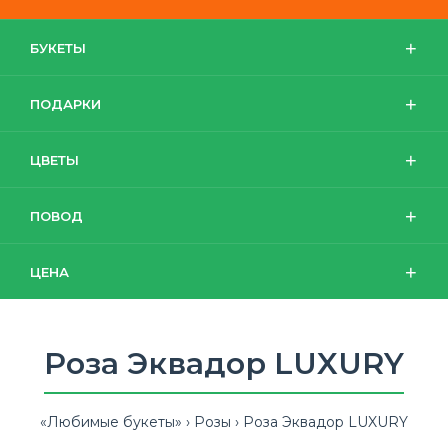
БУКЕТЫ
ПОДАРКИ
ЦВЕТЫ
ПОВОД
ЦЕНА
Роза Эквадор LUXURY
«Любимые букеты»
Розы
Роза Эквадор LUXURY