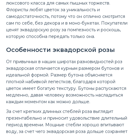
люксового класса для самых пышных торжеств.
Флористы любят цветок за уникальность и
самодостаточность, потому что он отлично смотрится
сам по себе, без декора и в моно-букетах. Покупатели
ценят эквадорскую розу за помпезность и роскошь,
Букет 51 роза Amsterdam LUXURY
которую способна передать только она.
8 469 ₽
Особенности эквадорской розы
От привычных в наших широтах разновидностей роз
эквадорская отличается курным размером бутонов и
идеальной формой. Размер бутона объясняется
Купите славный Букет 51 роза Amsterdam LUXURY по
плотной набивкой лепестков, благодаря которой
низкой цене на Юбилей в доставке цветов ЛЮБИМЫЕ
цветок имеет богатую текстуру. Бутоны распускаются
БУК..
медленно, давая человеку возможность насладиться
каждым моментом как можно дольше.
За счет крепких длинных стеблей роза выглядит
презентабельно и приносит удовольствие длительный
период времени. Мощные стебли хорошо впитывают
воду, за счет чего эквадорская роза дольше сохраняет