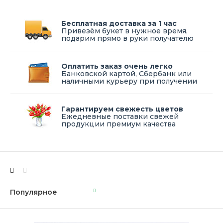
Бесплатная доставка за 1 час
Привезём букет в нужное время,
подарим прямо в руки получателю
Оплатить заказ очень легко
Банковской картой, Сбербанк или
наличными курьеру при получении
Гарантируем свежесть цветов
Ежедневные поставки свежей
продукции премиум качества