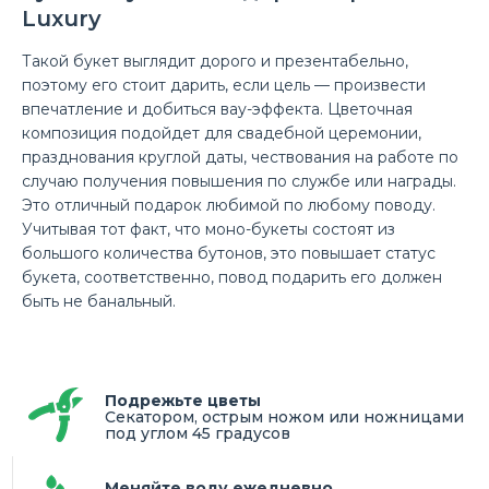
Luxury
Такой букет выглядит дорого и презентабельно,
поэтому его стоит дарить, если цель — произвести
впечатление и добиться вау-эффекта. Цветочная
композиция подойдет для свадебной церемонии,
празднования круглой даты, чествования на работе по
случаю получения повышения по службе или награды.
Это отличный подарок любимой по любому поводу.
Учитывая тот факт, что моно-букеты состоят из
большого количества бутонов, это повышает статус
букета, соответственно, повод подарить его должен
быть не банальный.
Подрежьте цветы
Секатором, острым ножом или ножницами
под углом 45 градусов
Меняйте воду ежедневно