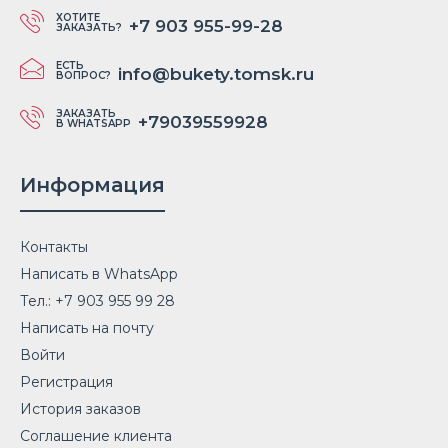
ХОТИТЕ
+7 903 955-99-28
ЗАКАЗАТЬ?
ЕСТЬ
info@bukety.tomsk.ru
ВОПРОС?
ЗАКАЗАТЬ
+79039559928
В WHATSAPP
Информация
Контакты
Написать в WhatsApp
Тел.: +7 903 955 99 28
Написать на почту
Войти
Регистрация
История заказов
Соглашение клиента