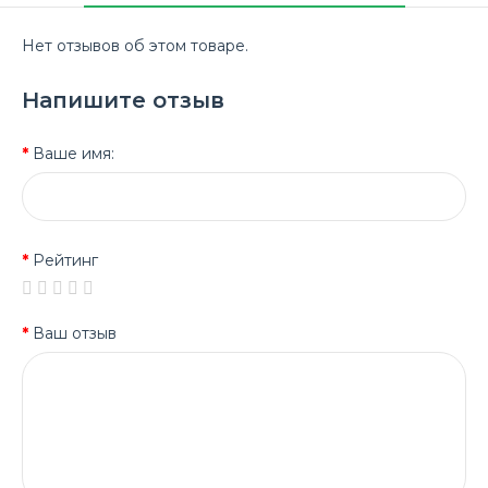
Нет отзывов об этом товаре.
Напишите отзыв
Ваше имя:
Рейтинг
Ваш отзыв