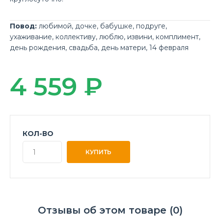
Повод:
любимой
,
дочке
,
бабушке
,
подруге
,
ухаживание
,
коллективу
,
люблю
,
извини
,
комплимент
,
день рождения
,
свадьба
,
день матери
,
14 февраля
4 559 ₽
КОЛ-ВО
Отзывы об этом товаре (0)