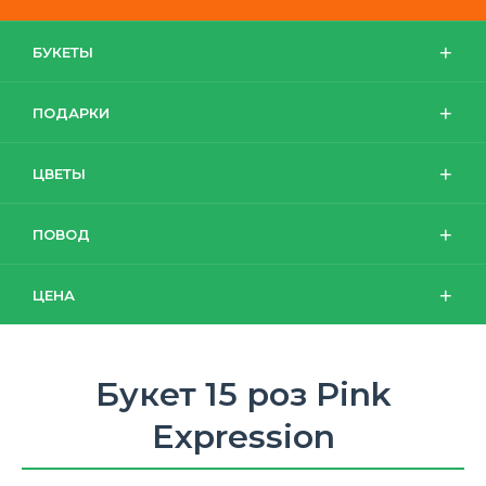
БУКЕТЫ
ПОДАРКИ
ЦВЕТЫ
ПОВОД
ЦЕНА
Букет 15 роз Pink
Expression