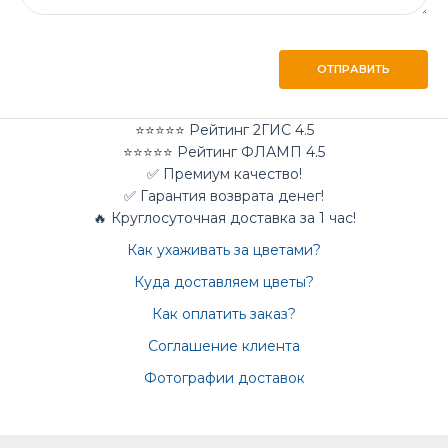
ОТПРАВИТЬ
⭐⭐⭐⭐⭐ Рейтинг 2ГИС 4.5
⭐⭐⭐⭐⭐ Рейтинг ФЛАМП 4.5
✅ Премиум качество!
✅ Гарантия возврата денег!
🔥 Круглосуточная доставка за 1 час!
Как ухаживать за цветами?
Куда доставляем цветы?
Как оплатить заказ?
Соглашение клиента
Фотографии доставок