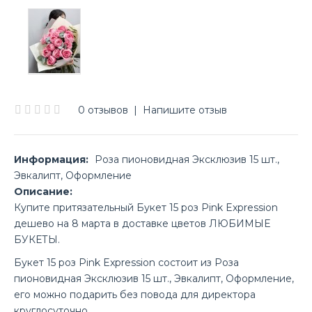
0 отзывов
|
Напишите отзыв
Информация:
Роза пионовидная Эксклюзив 15 шт.,
Эвкалипт, Оформление
Описание:
Купите притязательный Букет 15 роз Pink Expression
дешево на 8 марта в доставке цветов ЛЮБИМЫЕ
БУКЕТЫ.
Букет 15 роз Pink Expression состоит из Роза
пионовидная Эксклюзив 15 шт., Эвкалипт, Оформление,
его можно подарить без повода для директора
круглосуточно.