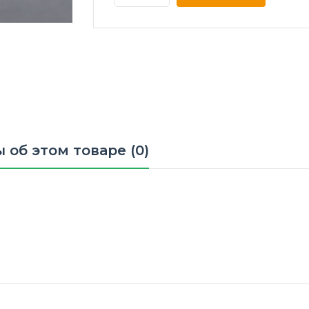
 об этом товаре (0)