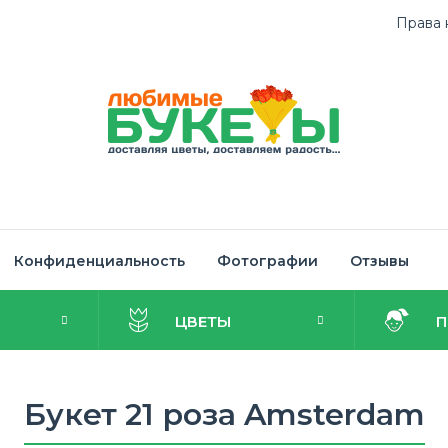
Права 
Конфиденциальность
Фотографии
Отзывы
И
ЦВЕТЫ
Букет 21 роза Amsterdam