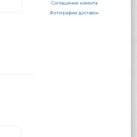
Соглашение клиента
Фотографии доставок