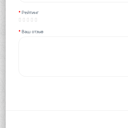
Рейтинг
Ваш отзыв