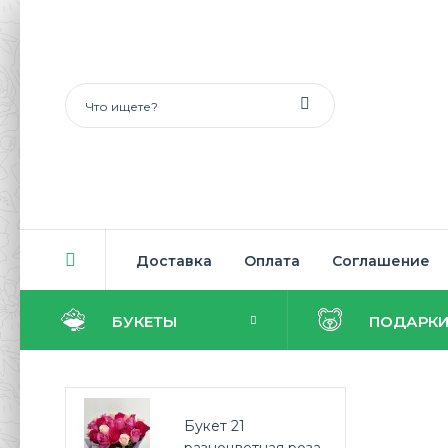
Доставка
Оплата
Соглашение
БУКЕТЫ
ПОДАРК
Букет 21