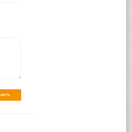
АВИТЬ