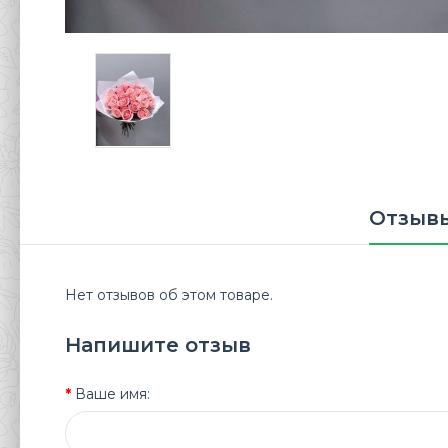
Отзывы
Нет отзывов об этом товаре.
Напишите отзыв
Ваше имя: