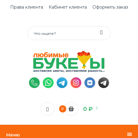
Права клиента
Кабинет клиента
Оформить заказ
0 ₽
0
Меню