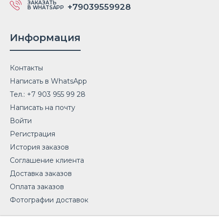
ЗАКАЗАТЬ
+79039559928
В WHATSAPP
Информация
Контакты
Написать в WhatsApp
Тел.: +7 903 955 99 28
Написать на почту
Войти
Регистрация
История заказов
Соглашение клиента
Доставка заказов
Оплата заказов
Фотографии доставок