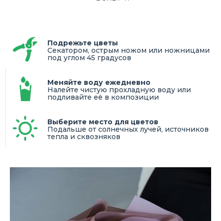
Подрежьте цветы
Секатором, острым ножом или ножницами
под углом 45 градусов
Меняйте воду ежедневно
Налейте чистую прохладную воду или
подливайте её в композиции
Выберите место для цветов
Подальше от солнечных лучей, источников
тепла и сквозняков