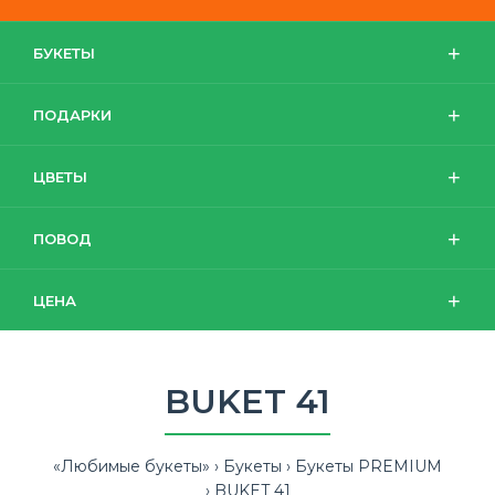
БУКЕТЫ
ПОДАРКИ
ЦВЕТЫ
ПОВОД
ЦЕНА
BUKET 41
«Любимые букеты»
Букеты
Букеты PREMIUM
BUKET 41