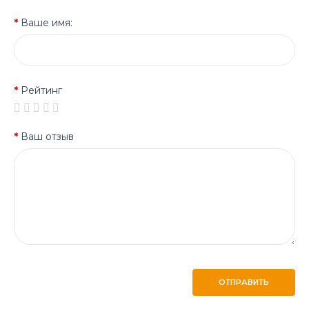
Ваше имя:
Рейтинг
Ваш отзыв
ОТПРАВИТЬ