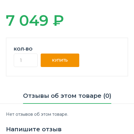
7 049 ₽
КОЛ-ВО
Отзывы об этом товаре (0)
Нет отзывов об этом товаре.
Напишите отзыв