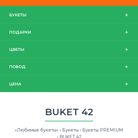
БУКЕТЫ
ПОДАРКИ
ЦВЕТЫ
ПОВОД
ЦЕНА
BUKET 42
«Любимые букеты»
Букеты
Букеты PREMIUM
BUKET 42