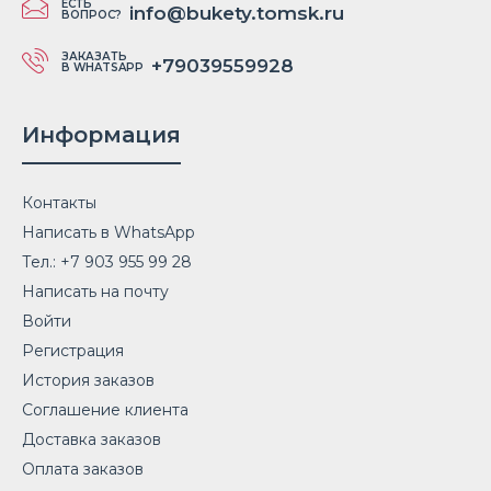
ЕСТЬ
info@bukety.tomsk.ru
ВОПРОС?
ЗАКАЗАТЬ
+79039559928
В WHATSAPP
Информация
Контакты
Написать в WhatsApp
Тел.: +7 903 955 99 28
Написать на почту
Войти
Регистрация
История заказов
Соглашение клиента
Доставка заказов
Оплата заказов