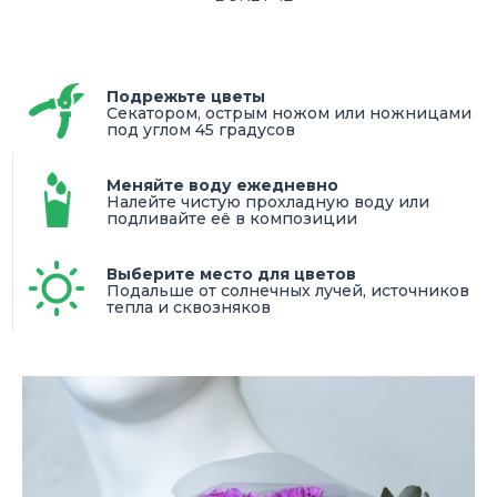
Подрежьте цветы
Секатором, острым ножом или ножницами
под углом 45 градусов
Меняйте воду ежедневно
Налейте чистую прохладную воду или
подливайте её в композиции
Выберите место для цветов
Подальше от солнечных лучей, источников
тепла и сквозняков