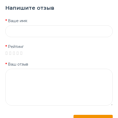
Напишите отзыв
Ваше имя:
Рейтинг
Ваш отзыв