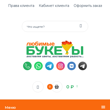
Права клиента
Кабинет клиента
Оформить заказ
0 ₽
0
Меню