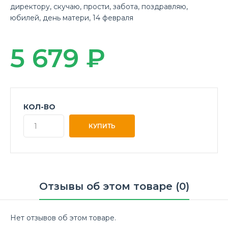
директору
,
скучаю
,
прости
,
забота
,
поздравляю
,
юбилей
,
день матери
,
14 февраля
5 679 ₽
КОЛ-ВО
Отзывы об этом товаре (0)
Нет отзывов об этом товаре.