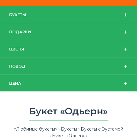
БУКЕТЫ
ПОДАРКИ
ЦВЕТЫ
ПОВОД
ЦЕНА
Букет «Одьерн»
«Любимые букеты»
Букеты
Букеты с Эустомой
Букет «Одьерн»