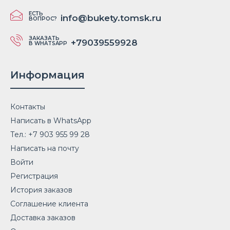
ЕСТЬ
info@bukety.tomsk.ru
ВОПРОС?
ЗАКАЗАТЬ
+79039559928
В WHATSAPP
Информация
Контакты
Написать в WhatsApp
Тел.: +7 903 955 99 28
Написать на почту
Войти
Регистрация
История заказов
Соглашение клиента
Доставка заказов