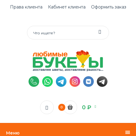
Права клиента
Кабинет клиента
Оформить заказ
0 ₽
0
Меню