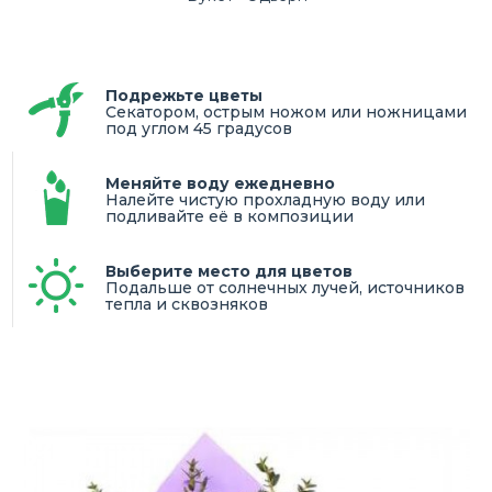
Подрежьте цветы
Секатором, острым ножом или ножницами
под углом 45 градусов
Меняйте воду ежедневно
Налейте чистую прохладную воду или
подливайте её в композиции
Выберите место для цветов
Подальше от солнечных лучей, источников
тепла и сквозняков