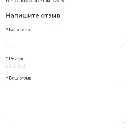
Нет отзывов об этом товаре.
Напишите отзыв
Ваше имя:
Рейтинг
Ваш отзыв