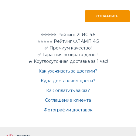
ОТПРАВИТЬ
⭐⭐⭐⭐⭐ Рейтинг 2ГИС 4.5
⭐⭐⭐⭐⭐ Рейтинг ФЛАМП 4.5
✅ Премиум качество!
✅ Гарантия возврата денег!
🔥 Круглосуточная доставка за 1 час!
Как ухаживать за цветами?
Куда доставляем цветы?
Как оплатить заказ?
Соглашение клиента
Фотографии доставок