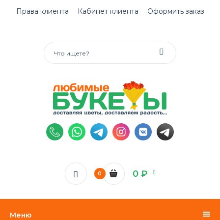
Права клиента
Кабинет клиента
Оформить заказ
0 ₽
0
Меню