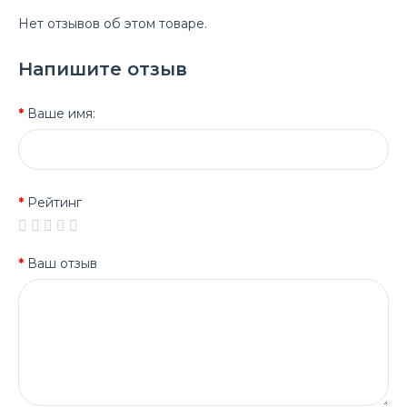
Нет отзывов об этом товаре.
Напишите отзыв
Ваше имя:
Рейтинг
Ваш отзыв