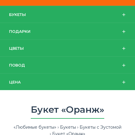
БУКЕТЫ
ПОДАРКИ
ЦВЕТЫ
ПОВОД
ЦЕНА
Букет «Оранж»
«Любимые букеты»
Букеты
Букеты с Эустомой
Букет «Оранж»