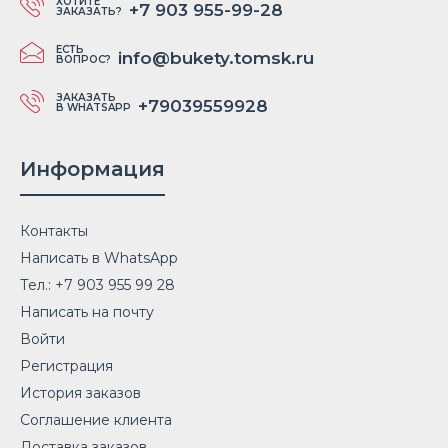
ХОТИТЕ
+7 903 955-99-28
ЗАКАЗАТЬ?
ЕСТЬ
info@bukety.tomsk.ru
ВОПРОС?
ЗАКАЗАТЬ
+79039559928
В WHATSAPP
Информация
Контакты
Написать в WhatsApp
Тел.: +7 903 955 99 28
Написать на почту
Войти
Регистрация
История заказов
Соглашение клиента
Доставка заказов