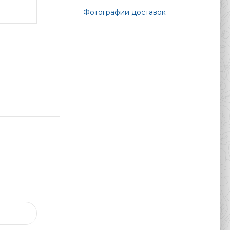
Фотографии доставок