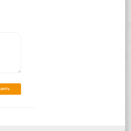
АВИТЬ