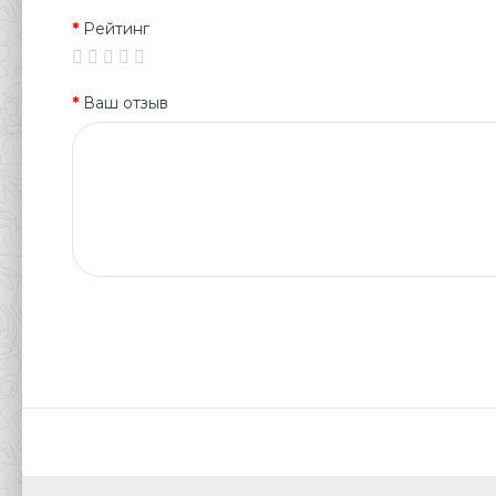
Рейтинг
Ваш отзыв