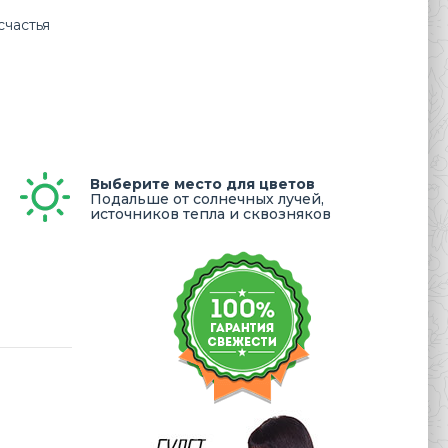
счастья
Выберите место для цветов
Подальше от солнечных лучей,
источников тепла и сквозняков