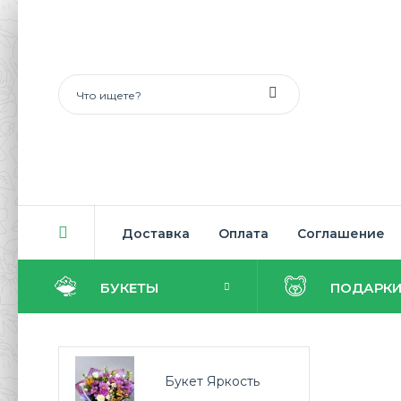
Доставка
Оплата
Соглашение
БУКЕТЫ
ПОДАРК
Букет Яркость