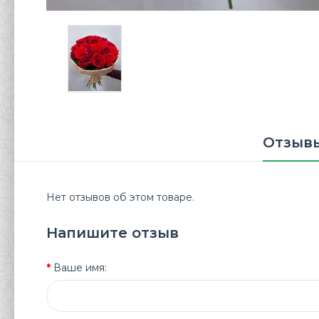
Отзывы
Нет отзывов об этом товаре.
Напишите отзыв
Ваше имя: