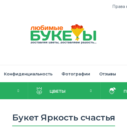
Права 
Конфиденциальность
Фотографии
Отзывы
И
ЦВЕТЫ
Букет Яркость счастья