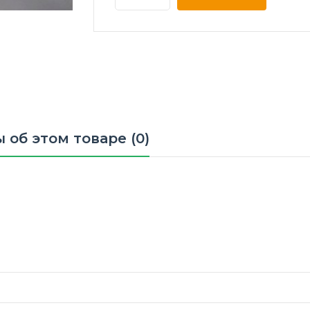
 об этом товаре (0)