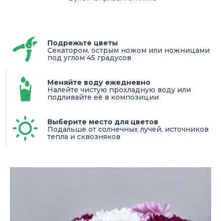
Подрежьте цветы
Секатором, острым ножом или ножницами
под углом 45 градусов
Меняйте воду ежедневно
Налейте чистую прохладную воду или
подливайте её в композиции
Выберите место для цветов
Подальше от солнечных лучей, источников
тепла и сквозняков