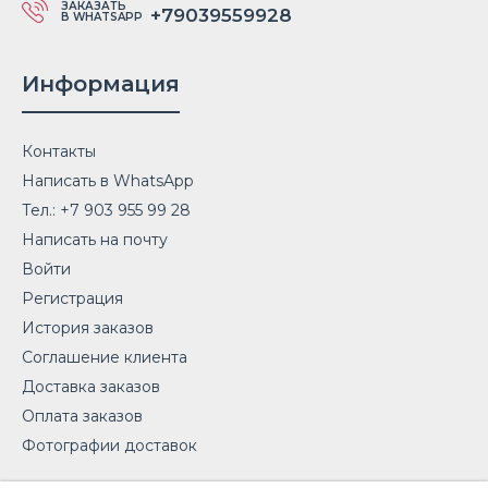
ЗАКАЗАТЬ
+79039559928
В WHATSAPP
Информация
Контакты
Написать в WhatsApp
Тел.: +7 903 955 99 28
Написать на почту
Войти
Регистрация
История заказов
Соглашение клиента
Доставка заказов
Оплата заказов
Фотографии доставок