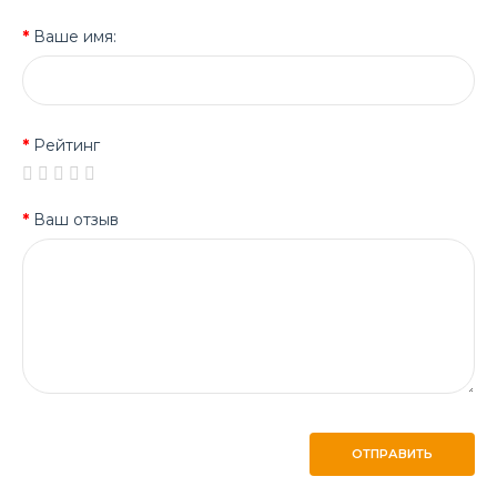
Ваше имя:
Рейтинг
Ваш отзыв
ОТПРАВИТЬ