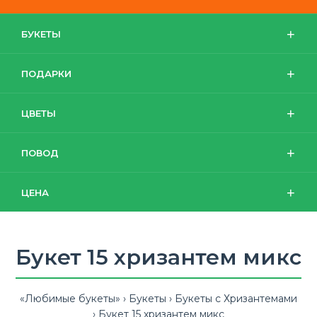
БУКЕТЫ
ПОДАРКИ
ЦВЕТЫ
ПОВОД
ЦЕНА
Букет 15 хризантем микс
«Любимые букеты»
Букеты
Букеты с Хризантемами
Букет 15 хризантем микс