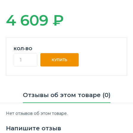
4 609 ₽
КОЛ-ВО
Отзывы об этом товаре (0)
Нет отзывов об этом товаре.
Напишите отзыв