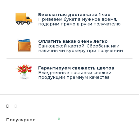
Бесплатная доставка за 1 час
Привезём букет в нужное время,
подарим прямо в руки получателю
Оплатить заказ очень легко
Банковской картой, Сбербанк или
наличными курьеру при получении
Гарантируем свежесть цветов
Ежедневные поставки свежей
продукции премиум качества