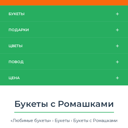
БУКЕТЫ
ПОДАРКИ
ЦВЕТЫ
ПОВОД
ЦЕНА
Букеты с Ромашками
«Любимые букеты»
Букеты
Букеты с Ромашками