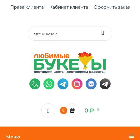
Права клиента
Кабинет клиента
Оформить заказ
0 ₽
0
Меню