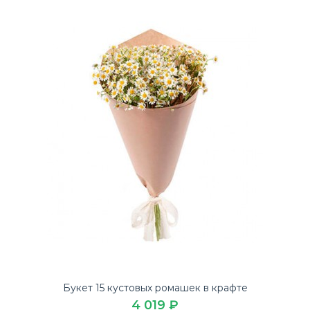
Букет 15 кустовых ромашек в крафте
4 019 ₽