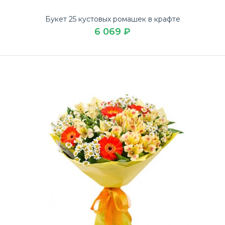
Букет 25 кустовых ромашек в крафте
6 069 ₽
Букет 25 кустовых ромашек в крафте
6 069 ₽
Купите великолепный Букет 25 кустовых ромашек в