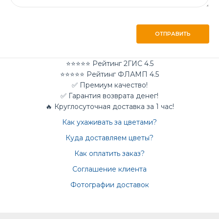
ОТПРАВИТЬ
⭐⭐⭐⭐⭐ Рейтинг 2ГИС 4.5
⭐⭐⭐⭐⭐ Рейтинг ФЛАМП 4.5
✅ Премиум качество!
✅ Гарантия возврата денег!
🔥 Круглосуточная доставка за 1 час!
Как ухаживать за цветами?
Куда доставляем цветы?
Как оплатить заказ?
Соглашение клиента
Фотографии доставок