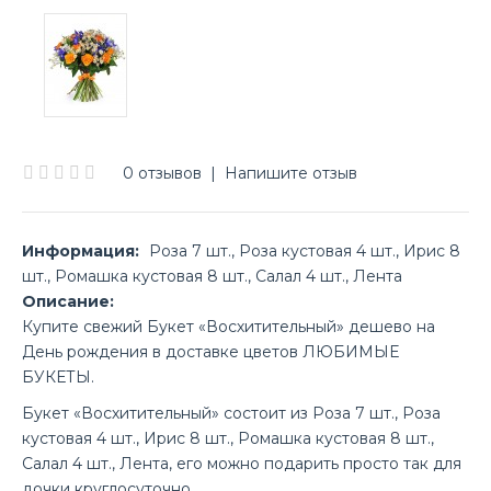
0 отзывов
|
Напишите отзыв
Информация:
Роза 7 шт., Роза кустовая 4 шт., Ирис 8
шт., Ромашка кустовая 8 шт., Салал 4 шт., Лента
Описание:
Купите свежий Букет «Восхитительный» дешево на
День рождения в доставке цветов ЛЮБИМЫЕ
БУКЕТЫ.
Букет «Восхитительный» состоит из Роза 7 шт., Роза
кустовая 4 шт., Ирис 8 шт., Ромашка кустовая 8 шт.,
Салал 4 шт., Лента, его можно подарить просто так для
дочки круглосуточно.