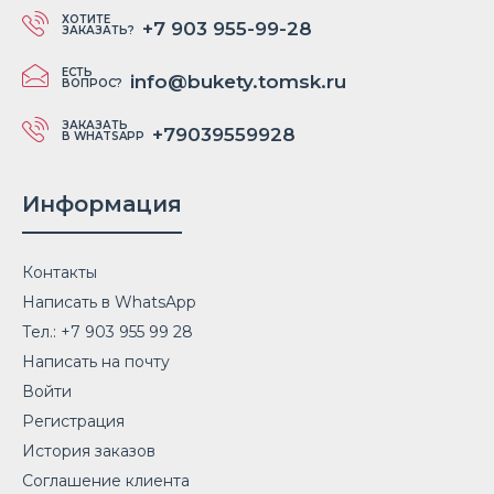
ХОТИТЕ
+7 903 955-99-28
ЗАКАЗАТЬ?
ЕСТЬ
info@bukety.tomsk.ru
ВОПРОС?
ЗАКАЗАТЬ
+79039559928
В WHATSAPP
Информация
Контакты
Написать в WhatsApp
Тел.: +7 903 955 99 28
Написать на почту
Войти
Регистрация
История заказов
Соглашение клиента