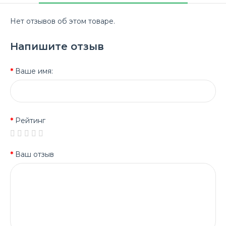
Нет отзывов об этом товаре.
Напишите отзыв
Ваше имя:
Рейтинг
Ваш отзыв