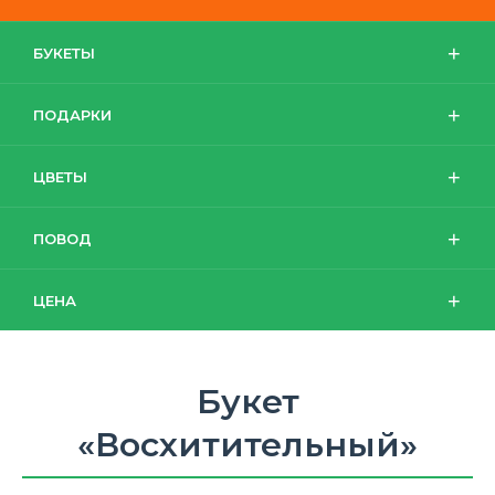
БУКЕТЫ
ПОДАРКИ
ЦВЕТЫ
ПОВОД
ЦЕНА
Букет
«Восхитительный»