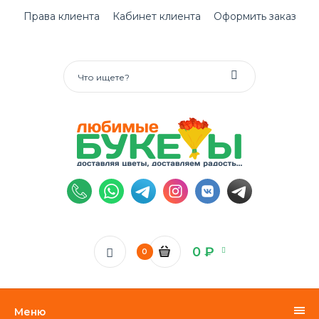
Права клиента
Кабинет клиента
Оформить заказ
0 ₽
0
Меню