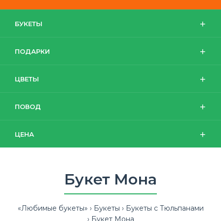
БУКЕТЫ
ПОДАРКИ
ЦВЕТЫ
ПОВОД
ЦЕНА
Букет Мона
«Любимые букеты»
Букеты
Букеты с Тюльпанами
Букет Мона