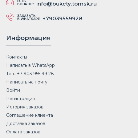
ЕСТЬ
info@bukety.tomsk.ru
ВОПРОС?
ЗАКАЗАТЬ
+79039559928
В WHATSAPP
Информация
Контакты
Написать в WhatsApp
Тел.: +7 903 955 99 28
Написать на почту
Войти
Регистрация
История заказов
Соглашение клиента
Доставка заказов
Оплата заказов