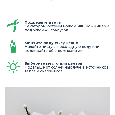
Подрежьте цветы
Секатором, острым ножом или ножницами
под углом 45 градусов
Меняйте воду ежедневно
Налейте чистую прохладную воду или
подливайте её в композиции
Выберите место для цветов
Подальше от солнечных лучей, источников
тепла и сквозняков