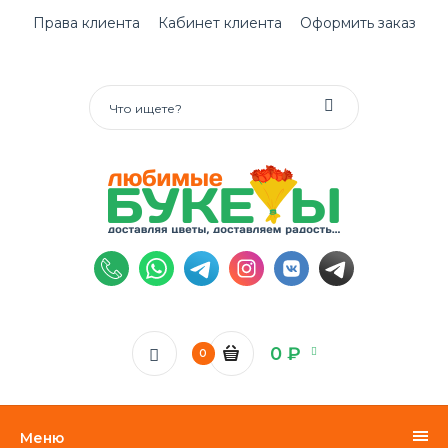
Права клиента
Кабинет клиента
Оформить заказ
0 ₽
0
Меню