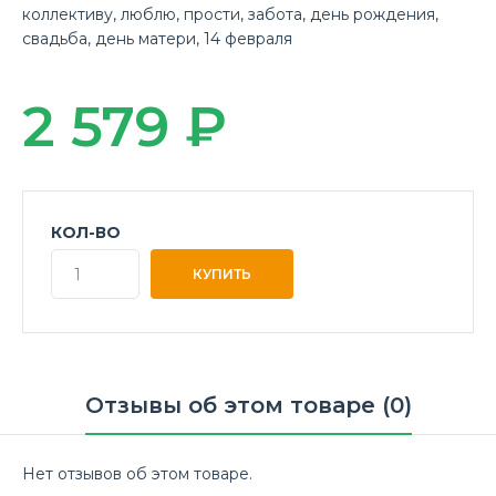
коллективу
,
люблю
,
прости
,
забота
,
день рождения
,
свадьба
,
день матери
,
14 февраля
2 579 ₽
КОЛ-ВО
Отзывы об этом товаре (0)
Нет отзывов об этом товаре.