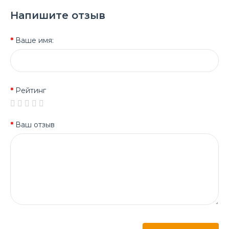
Напишите отзыв
Ваше имя:
Рейтинг
Ваш отзыв