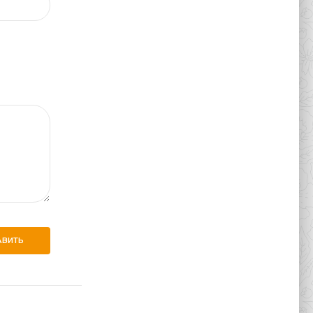
АВИТЬ