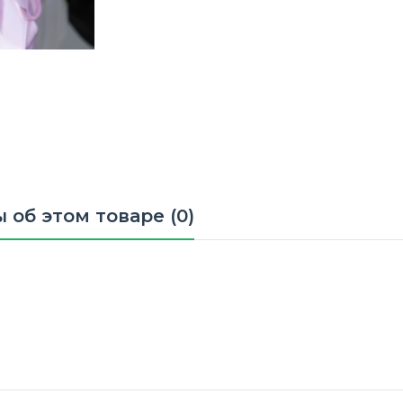
 об этом товаре (0)