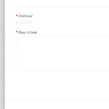
Рейтинг
Ваш отзыв