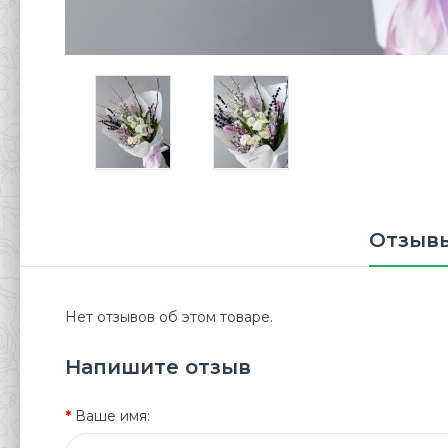
Отзывы
Нет отзывов об этом товаре.
Напишите отзыв
Ваше имя: