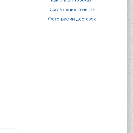
Как оплатить заказ?
Соглашение клиента
Фотографии доставок