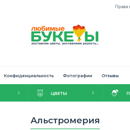
Права 
Конфиденциальность
Фотографии
Отзывы
И
ЦВЕТЫ
Альстромерия