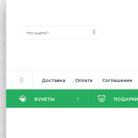
Доставка
Оплата
Соглашение
БУКЕТЫ
ПОДАРК