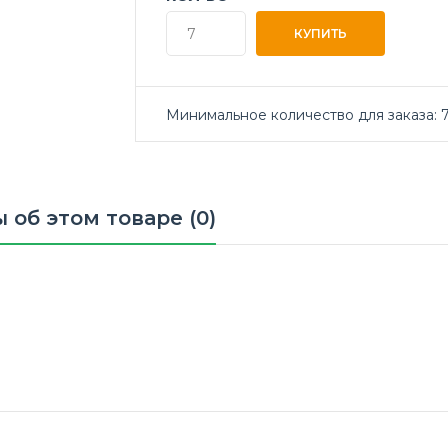
Минимальное количество для заказа: 7
 об этом товаре (0)