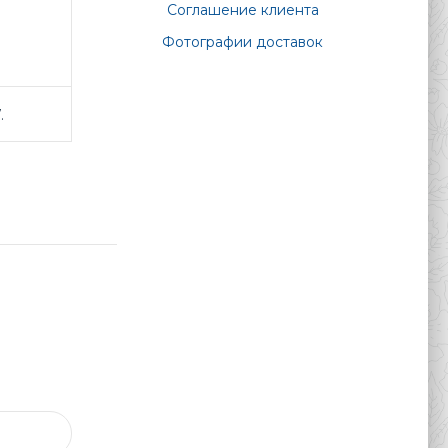
Соглашение клиента
Фотографии доставок
.