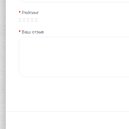
Рейтинг
Ваш отзыв