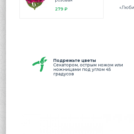
розовая
«Люби
279 ₽
Подрежьте цветы
Секатором, острым ножом или
ножницами под углом 45
градусов