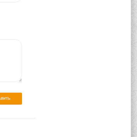
АВИТЬ