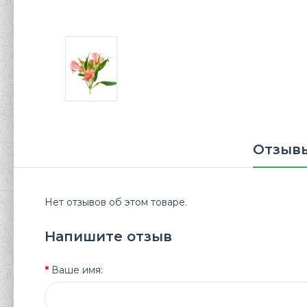
Отзывы
Нет отзывов об этом товаре.
Напишите отзыв
Ваше имя: